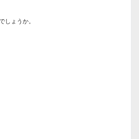
でしょうか。