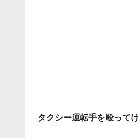
タクシー運転手を殴って