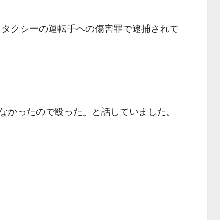
いたタクシーの運転手への傷害罪で逮捕されて
なかったので殴った」と話していました。