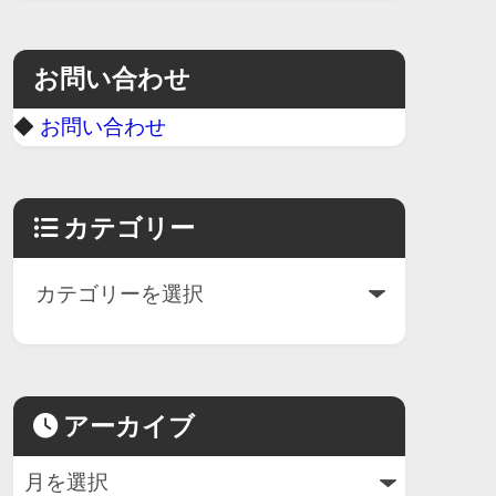
お問い合わせ
◆
お問い合わせ
カテゴリー
アーカイブ