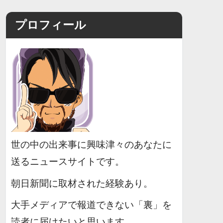
プロフィール
世の中の出来事に興味津々のあなたに
送るニュースサイトです。
朝日新聞に取材された経験あり。
大手メディアで報道できない「裏」を
読者に届けたいと思います。