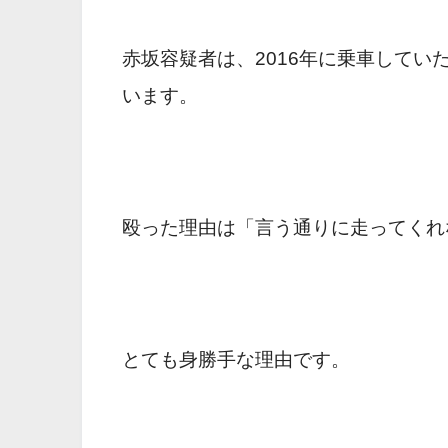
赤坂容疑者は、2016年に乗車して
います。
殴った理由は「言う通りに走ってくれ
とても身勝手な理由です。