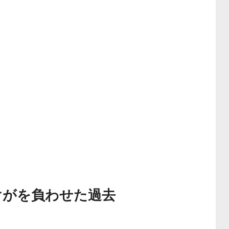
けがを負わせた過去