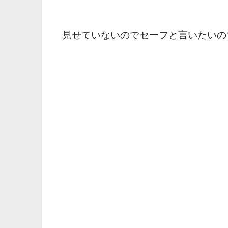
見せていないのでセーフと言いたいの