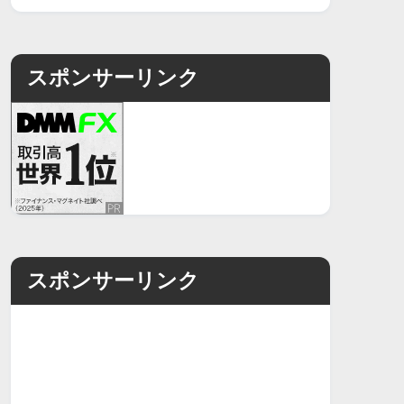
スポンサーリンク
スポンサーリンク