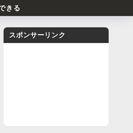
できる
スポンサーリンク