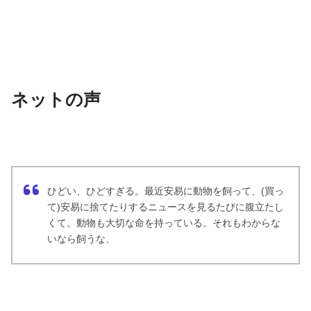
ネットの声
ひどい、ひどすぎる。最近安易に動物を飼って、(買っ
て)安易に捨てたりするニュースを見るたびに腹立たし
くて。動物も大切な命を持っている。それもわからな
いなら飼うな、