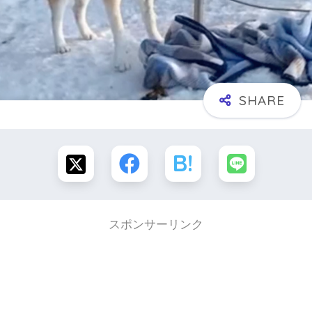
スポンサーリンク