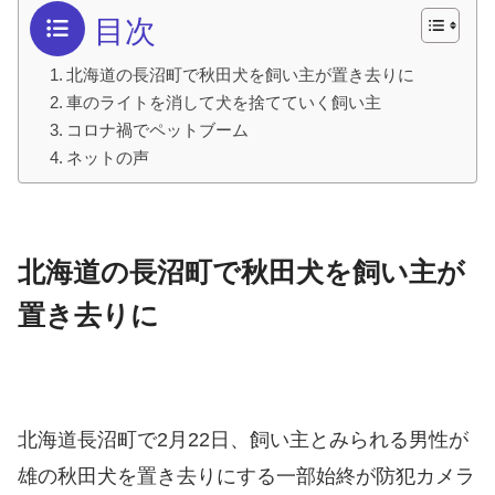
目次
北海道の長沼町で秋田犬を飼い主が置き去りに
車のライトを消して犬を捨てていく飼い主
コロナ禍でペットブーム
ネットの声
北海道の長沼町で秋田犬を飼い主が
置き去りに
北海道長沼町で2月22日、飼い主とみられる男性が
雄の秋田犬を置き去りにする一部始終が防犯カメラ