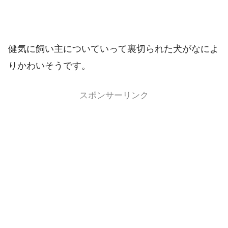
健気に飼い主についていって裏切られた犬がなによ
りかわいそうです。
スポンサーリンク