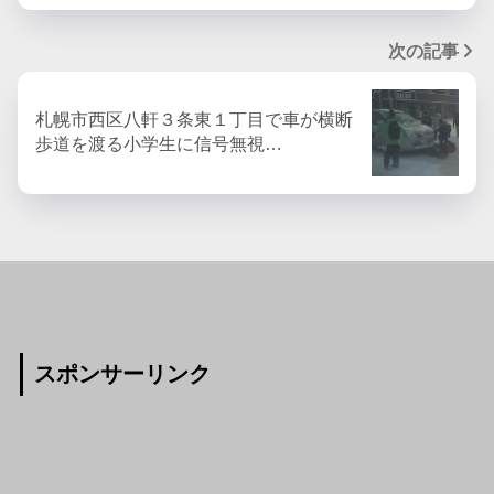
次の記事
札幌市西区八軒３条東１丁目で車が横断
歩道を渡る小学生に信号無視…
スポンサーリンク