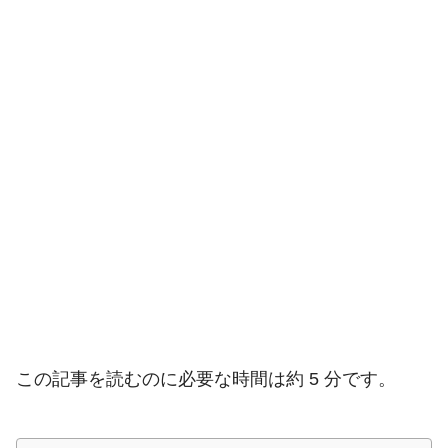
この記事を読むのに必要な時間は約 5 分です。