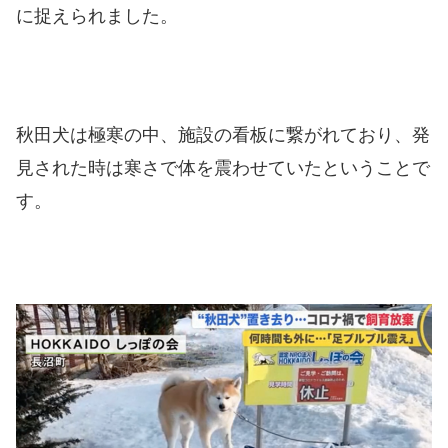
に捉えられました。
秋田犬は極寒の中、施設の看板に繋がれており、発
見された時は寒さで体を震わせていたということで
す。