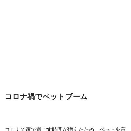
コロナ禍でペットブーム
コロナで家で過ごす時間が増えたため、ペットを買