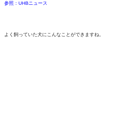
参照：UHBニュース
よく飼っていた犬にこんなことができますね。