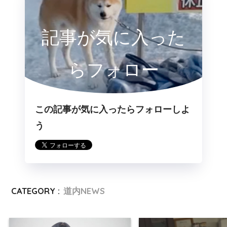
記事が気に入った
らフォロー
この記事が気に入ったらフォローしよ
う
CATEGORY :
道内NEWS