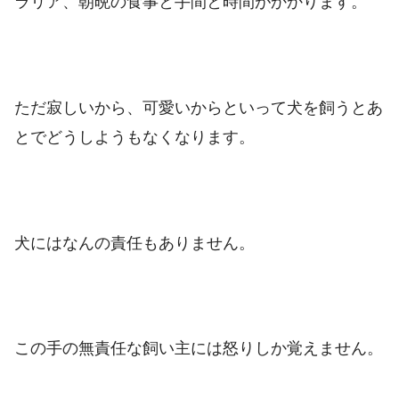
ラリア、朝晩の食事と手間と時間がかかります。
ただ寂しいから、可愛いからといって犬を飼うとあ
とでどうしようもなくなります。
犬にはなんの責任もありません。
この手の無責任な飼い主には怒りしか覚えません。