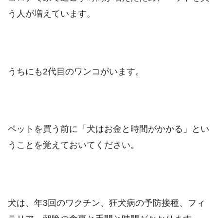
う人が増えています。
うちにも2代目のワンコがいます。
ペットを買う前に「犬はお金と時間がかかる」とい
うことを覚えておいてください。
犬は、年3回のワクチン、狂犬病の予防接種、フィ