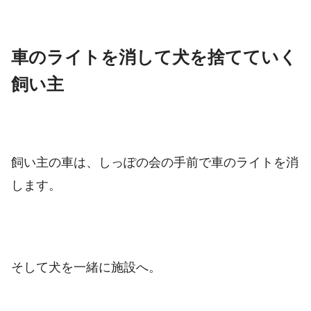
車のライトを消して犬を捨てていく
飼い主
飼い主の車は、しっぽの会の手前で車のライトを消
します。
そして犬を一緒に施設へ。