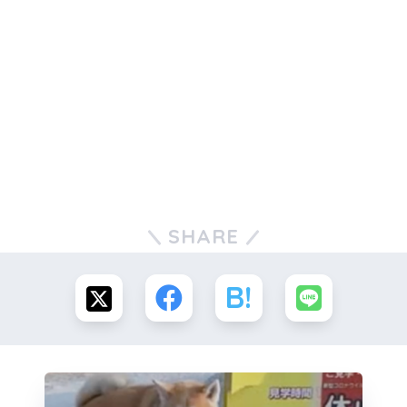
SHARE