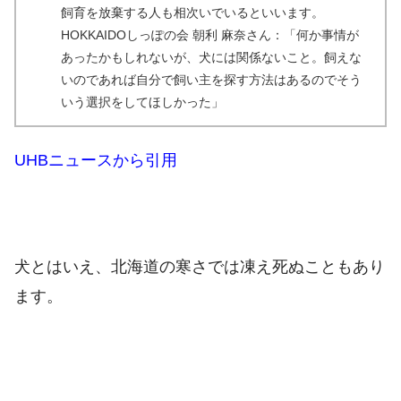
飼育を放棄する人も相次いでいるといいます。
HOKKAIDOしっぽの会 朝利 麻奈さん：「何か事情が
あったかもしれないが、犬には関係ないこと。飼えな
いのであれば自分で飼い主を探す方法はあるのでそう
いう選択をしてほしかった」
UHBニュースから引用
犬とはいえ、北海道の寒さでは凍え死ぬこともあり
ます。