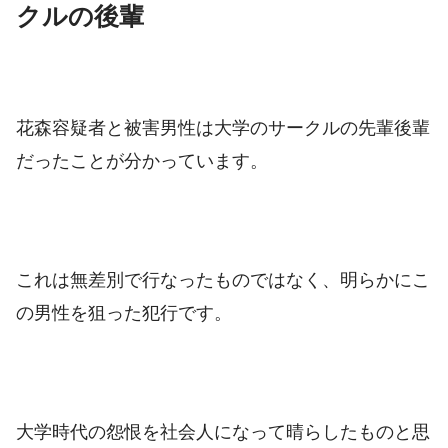
クルの後輩
花森容疑者と被害男性は大学のサークルの先輩後輩
だったことが分かっています。
これは無差別で行なったものではなく、明らかにこ
の男性を狙った犯行です。
大学時代の怨恨を社会人になって晴らしたものと思