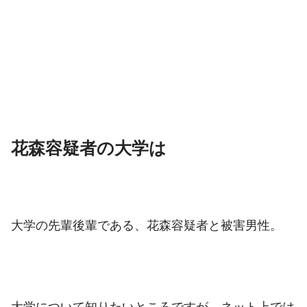
花森容疑者の大学は
大学の先輩後輩である、花森容疑者と被害男性。
大学について知りたいところですが、ネット上では