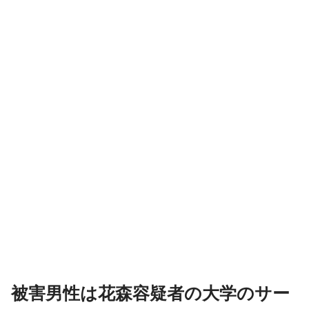
被害男性は花森容疑者の大学のサー