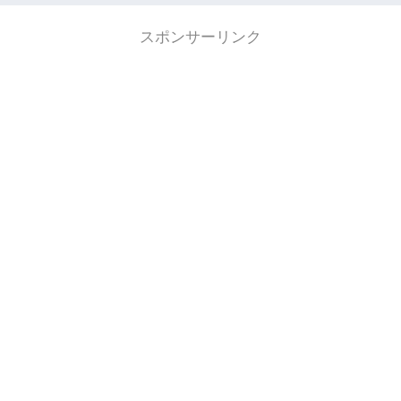
スポンサーリンク