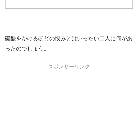
硫酸をかけるほどの恨みとはいったい二人に何があ
ったのでしょう。
スポンサーリンク