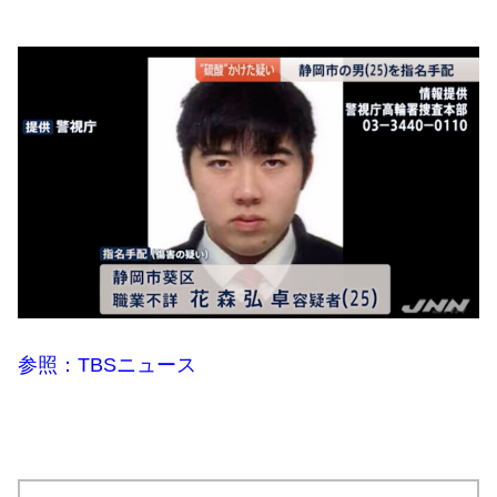
参照：TBSニュース