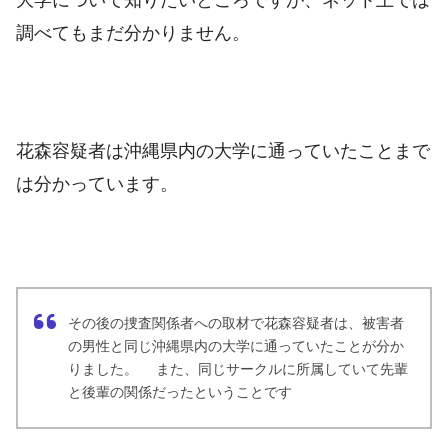
調べてもまだ分かりません。
花森容疑者
は沖縄
県内の大学に通っていたことまで
は分かっています。
その後の捜査関係者への取材で花森容疑者は、被害者
の男性と同じ沖縄県内の大学に通っていたことが分か
りました。 また、同じサークルに所属していて先輩
と後輩の関係だったということです