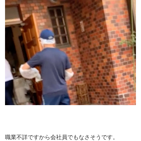
職業不詳ですから会社員でもなさそうです。