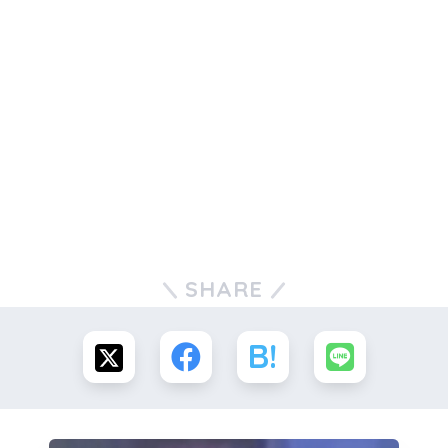
SHARE