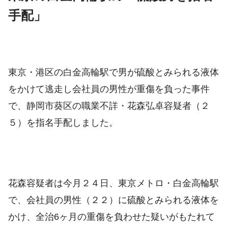
手配」
東京・港区の白金高輪駅で男が硫酸とみられる液体
をかけて逃走し会社員の男性が重傷を負った事件
で、
静岡市葵区の職業不詳・花森弘卓容疑者（２
５）を指名手配しました。
花森容疑者は今月２４日、東京メトロ・白金高輪駅
で、会社員の男性（２２）に硫酸とみられる液体を
かけ、全治6ヶ月の重傷を負わせた疑いがもたれて