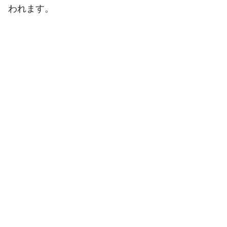
われます。