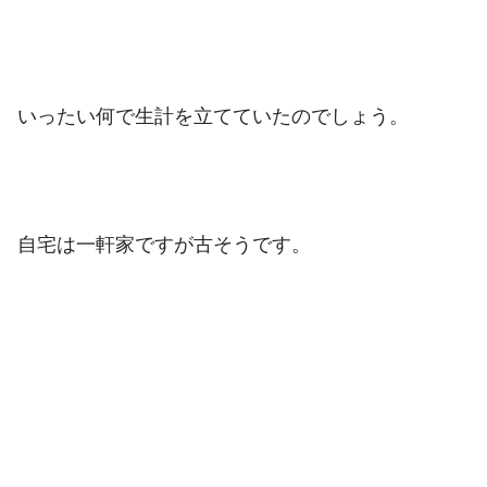
いったい何で生計を立てていたのでしょう。
自宅は一軒家ですが古そうです。