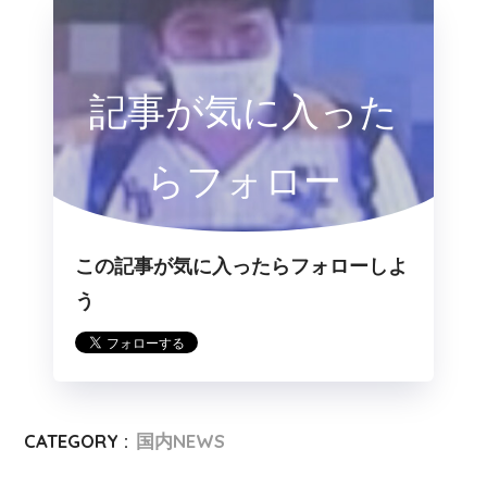
記事が気に入った
らフォロー
この記事が気に入ったらフォローしよ
う
CATEGORY :
国内NEWS