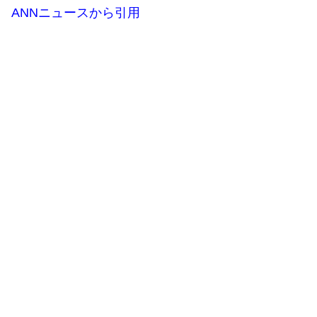
ANNニュースから引用