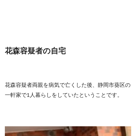
花森容疑者の自宅
花森容疑者
両親を病気で亡くした後、静岡市葵区の
一軒家で1人暮らしをしていたということです。