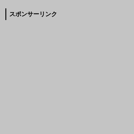
スポンサーリンク