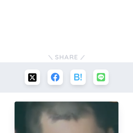
SHARE