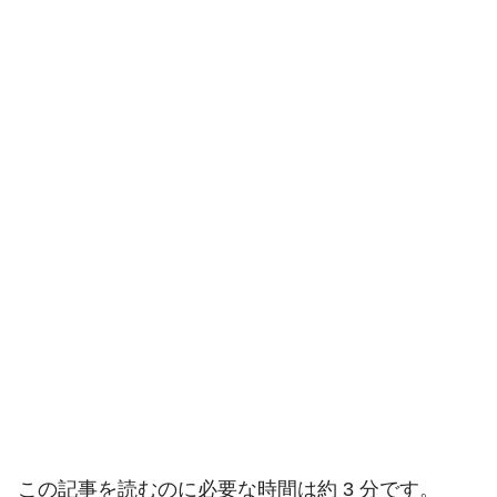
この記事を読むのに必要な時間は約 3 分です。