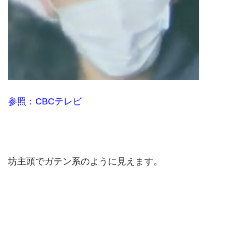
参照：CBCテレビ
坊主頭でガテン系のように見えます。