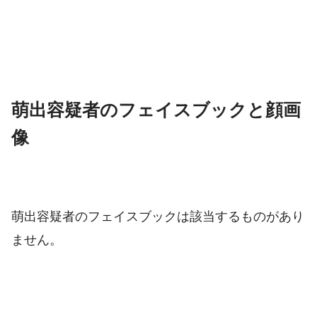
萌出容疑者のフェイスブックと顔画
像
萌出容疑者のフェイスブックは該当するものがあり
ません。