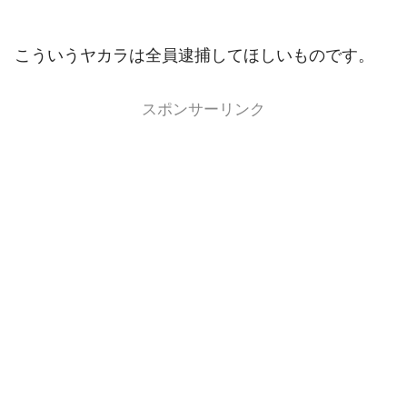
こういうヤカラは全員逮捕してほしいものです。
スポンサーリンク