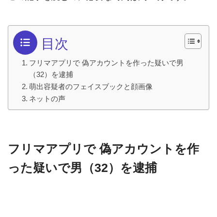
目次
フリマアプリで 偽アカウントを作った疑いで男
（32）を逮捕
萌出容疑者のフェイスブックと顔画像
ネットの声
フリマアプリで 偽アカウントを作
った疑いで男（32）を逮捕