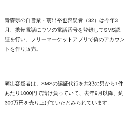
青森県の自営業・萌出裕也容疑者（32）は今年3
月、携帯電話にウソの電話番号を登録してSMS認
証を行い、フリーマーケットアプリで偽のアカウン
トを作り販売。
萌出容疑者は、SMSの認証代行を共犯の男から1件
あたり1000円で請け負っていて、去年9月以降、約
300万円を売り上げていたとみられています。