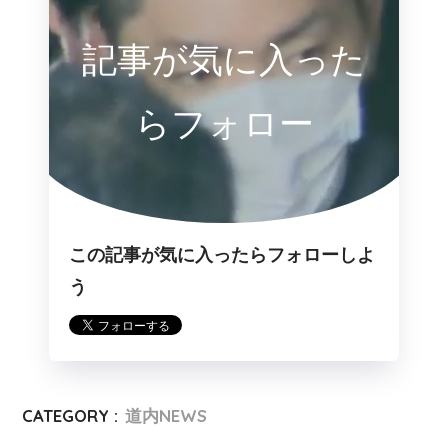
記事が気に入った
らフォロー
この記事が気に入ったらフォローしよ
う
CATEGORY :
道内NEWS