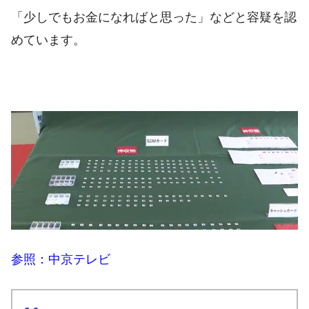
「少しでもお金になればと思った」などと容疑を認
めています。
参照：中京テレビ