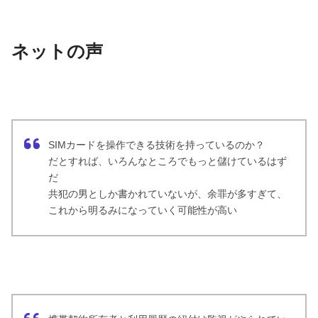
ネットの声
SIMカードを操作できる技術を持っているのか？
だとすれば、いろんなところでもっと儲けているはず
だ
共犯の男としか書かれていないが、余罪が多すぎて、
これから明るみになっていく可能性が高い