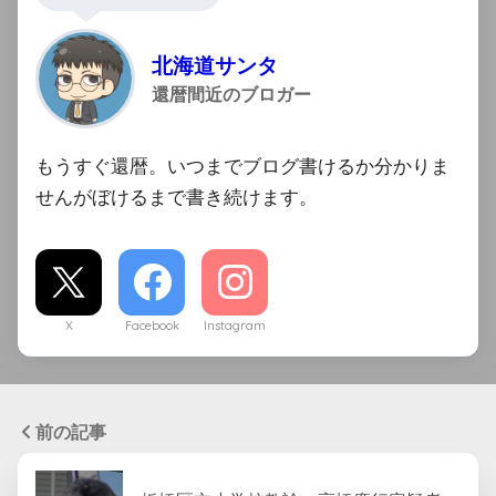
北海道サンタ
還暦間近のブロガー
もうすぐ還暦。いつまでブログ書けるか分かりま
せんがぼけるまで書き続けます。
X
Facebook
Instagram
前の記事