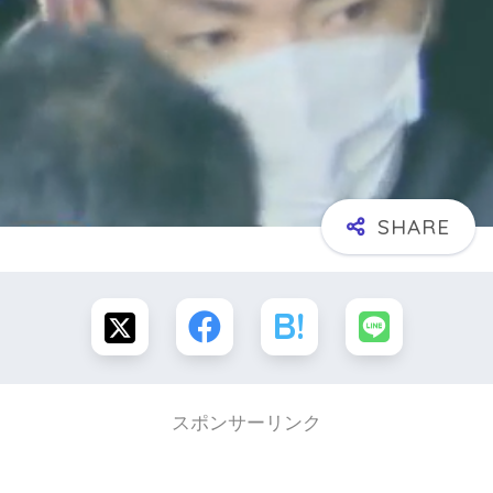
スポンサーリンク