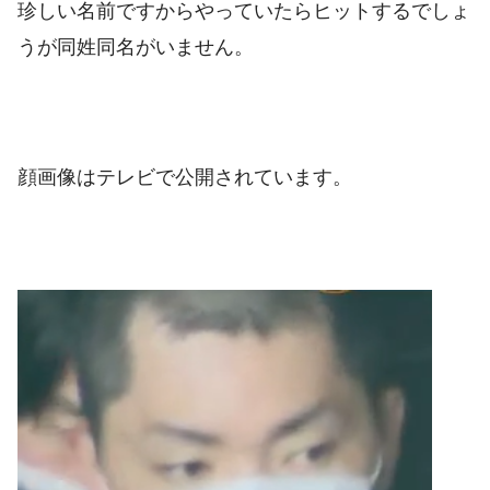
珍しい名前ですからやっていたらヒットするでしょ
うが同姓同名がいません。
顔画像はテレビで公開されています。