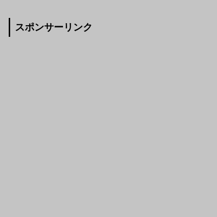
スポンサーリンク