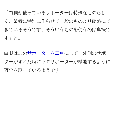
「白鵬が使っているサポーターは特殊なものらし
く、業者に特別に作らせて一般のものより硬めにで
きているそうです。そういうものを使うのは卑怯で
す」と。
白鵬はこの
サポーターを二重
にして、外側のサポー
ターがずれた時に下のサポーターが機能するように
万全を期しているようです。