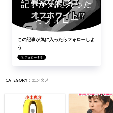
記事が気に入った
らフォロー
この記事が気に入ったらフォローしよ
う
CATEGORY :
エンタメ