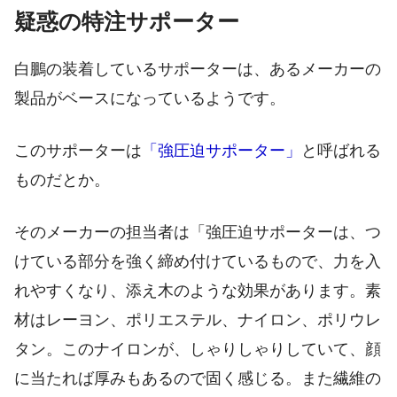
疑惑の特注サポーター
白鵬の装着しているサポーターは、あるメーカーの
製品がベースになっているようです。
このサポーターは
「強圧迫サポーター」
と呼ばれる
ものだとか。
そのメーカーの担当者は「強圧迫サポーターは、つ
けている部分を強く締め付けているもので、力を入
れやすくなり、添え木のような効果があります。素
材はレーヨン、ポリエステル、ナイロン、ポリウレ
タン。このナイロンが、しゃりしゃりしていて、顔
に当たれば厚みもあるので固く感じる。また繊維の