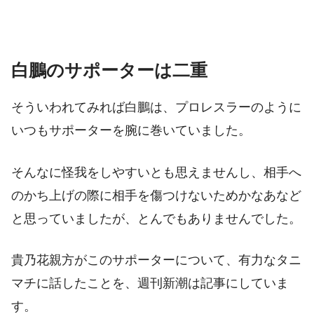
白鵬のサポーターは二重
そういわれてみれば白鵬は、プロレスラーのように
いつもサポーターを腕に巻いていました。
そんなに怪我をしやすいとも思えませんし、相手へ
のかち上げの際に相手を傷つけないためかなあなど
と思っていましたが、とんでもありませんでした。
貴乃花親方がこのサポーターについて、有力なタニ
マチに話したことを、週刊新潮は記事にしていま
す。