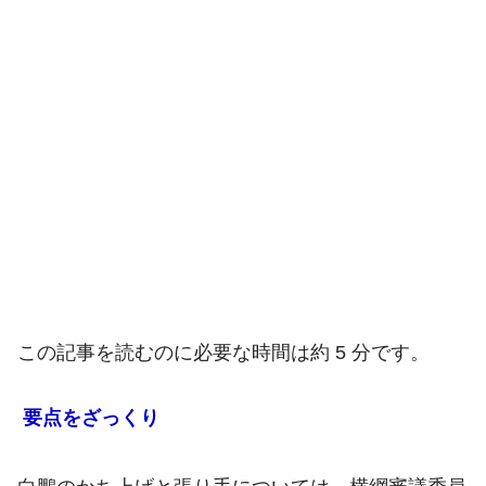
この記事を読むのに必要な時間は約 5 分です。
要点をざっくり