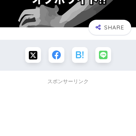
スポンサーリンク