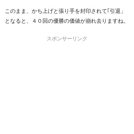
このまま、かち上げと張り手を封印されて｢引退」
となると、４０回の優勝の価値が崩れ去りますね。
スポンサーリンク