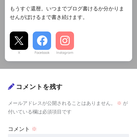
もうすぐ還暦。いつまでブログ書けるか分かりま
せんがぼけるまで書き続けます。
X
Facebook
Instagram
コメントを残す
メールアドレスが公開されることはありません。
※
が
付いている欄は必須項目です
コメント
※