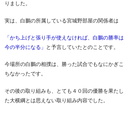
りました。
実は、白鵬の所属している宮城野部屋の関係者は
「かち上げと張り手が使えなければ、白鵬の勝率は
今の半分になる」
と予言していたとのことです。
今場所の白鵬の相撲は、勝った試合でもなにかぎこ
ちなかったです。
その後の取り組みも、とても４０回の優勝を果たし
た大横綱とは思えない取り組み内容でした。