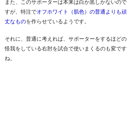
また、このサポーターは本来は白か黒しかないので
すが、特注で
オフホワイト（肌色）の普通よりも頑
丈なもの
を
作らせているようです。
それに、普通に考えれば、サポーターをするほどの
怪我をしている右肘を試合で使いまくるのも変です
ね。