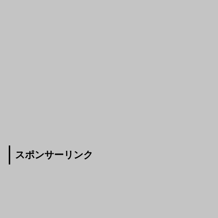
スポンサーリンク