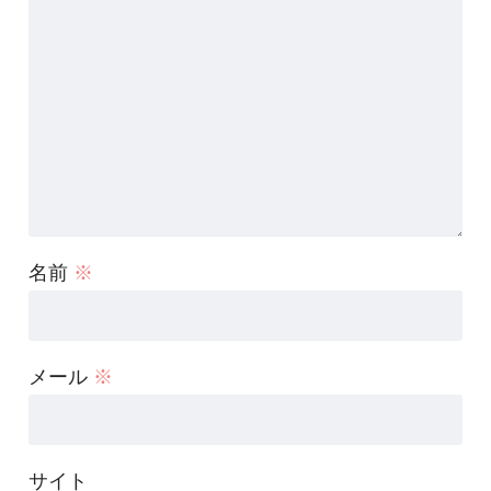
名前
※
メール
※
サイト