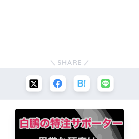
SHARE