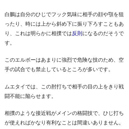
白鵬は自分のひじでフック気味に相手の顔や顎を狙
ったり、時には上から斜め下に振り下ろすこともあ
り、これは明らかに相撲では
反則
になるのだそうで
す。
このエルボーはあまりに強烈で危険な技のため、空
手の試合でも禁止しているところが多いです。
ムエタイでは、この肘打ちで相手の目の上をきり戦
闘不能に陥らせます。
相撲のような接近戦がメインの格闘技で、ひじ打ち
が使えればかなり有利なことは間違いありません。