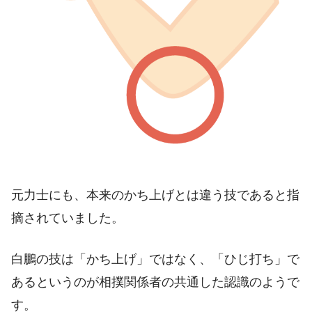
元力士にも、本来のかち上げとは違う技であると指
摘されていました。
白鵬の技は「かち上げ」ではなく、「ひじ打ち」で
あるというのが相撲関係者の共通した認識のようで
す。