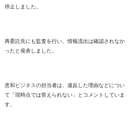
停止しました。
再委託先にも監査を行い、情報流出は確認されなか
ったと発表しました。
恵和ビジネスの担当
者は、違反した理由などについ
て「現時点では答えられない」とコメントしていま
す。