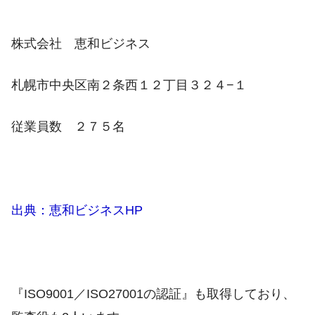
株式会社 恵和ビジネス
札幌市中央区南２条西１２丁目３２４−１
従業員数 ２７５名
出典：恵和ビジネスHP
『ISO9001／ISO27001の認証』も取得しており、