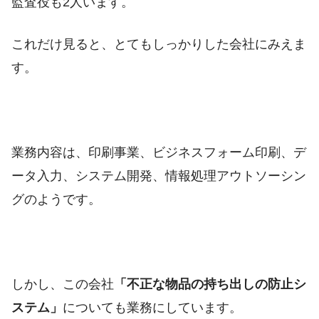
監査役も2人います。
これだけ見ると、とてもしっかりした会社にみえま
す。
業務内容は、印刷事業、ビジネスフォーム印刷、デ
ータ入力、システム開発、情報処理アウトソーシン
グのようです。
しかし、この会社
「不正な物品の持ち出しの防止シ
ステム」
についても業務にしています。