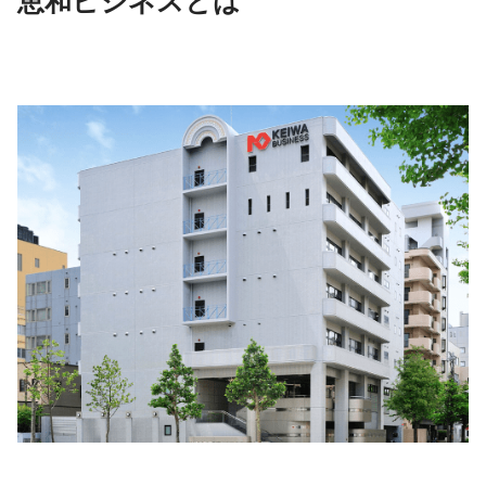
恵和ビジネスとは