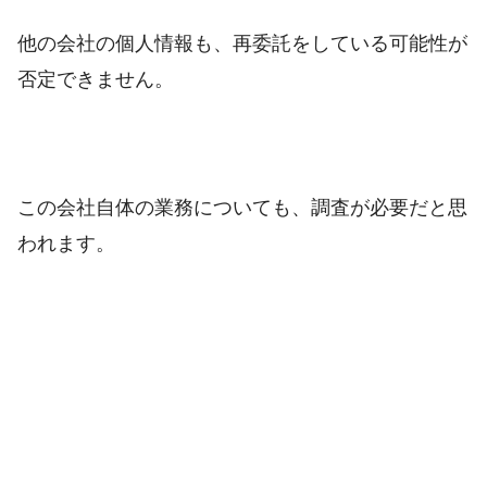
他の会社の個人情報も、再委託をしている可能性が
否定できません。
この会社自体の業務についても、調査が必要だと思
われます。