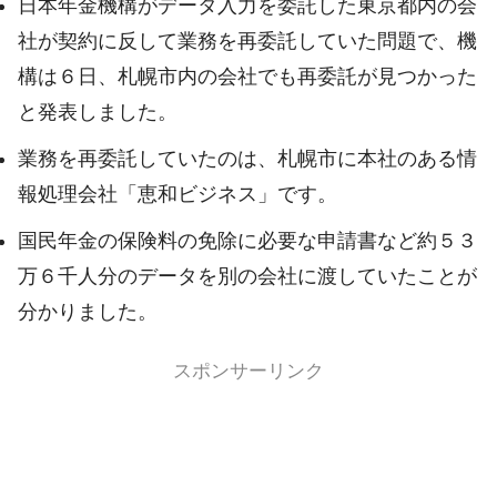
日本年金機構がデータ入力を委託した東京都内の会
社が契約に反して業務を再委託していた問題で、機
構は６日、札幌市内の会社でも再委託が見つかった
と発表しました。
業務を再委託していたのは、札幌市に本社のある情
報処理会社「恵和ビジネス」です。
国民年金の保険料の免除に必要な申請書など約５３
万６千人分のデータを別の会社に渡していたことが
分かりました。
スポンサーリンク