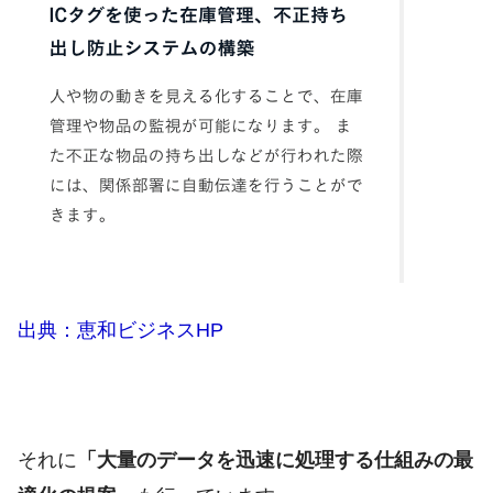
出典：恵和ビジネスHP
それに
「大量のデータを迅速に処理する仕組みの最