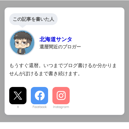
この記事を書いた人
北海道サンタ
還暦間近のブロガー
もうすぐ還暦。いつまでブログ書けるか分かりま
せんがぼけるまで書き続けます。
X
Facebook
Instagram