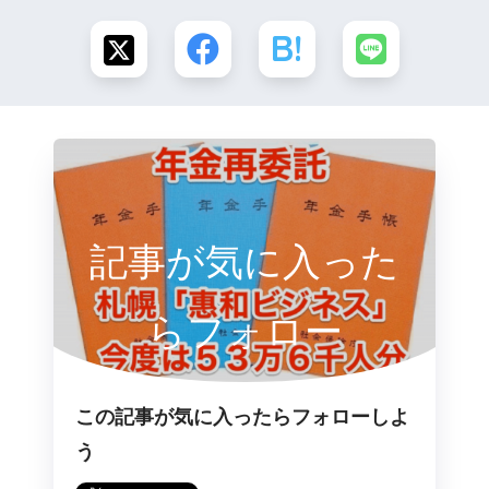
記事が気に入った
らフォロー
この記事が気に入ったらフォローしよ
う