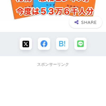
スポンサーリンク