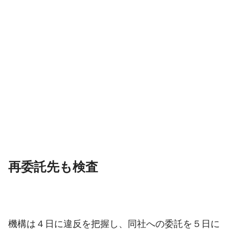
再委託先も検査
機構は４日に違反を把握し、同社への委託を５日に