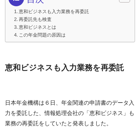
恵和ビジネスも入力業務を再委託
再委託先も検査
恵和ビジネスとは
この年金問題の原因は
恵和ビジネスも入力業務を再委託
日本年金機構は６日、年金関連の申請書のデータ入
力を委託した、情報処理会社の「恵和ビジネス」も
業務の再委託をしていたと発表しました。