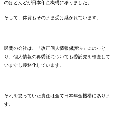
のほとんどが日本年金機構に移りました。
そして、体質もそのまま受け継がれています。
民間の会社は、「改正個人情報保護法」にのっと
り、個人情報の再委託についても委託先を検査して
いますし義務化しています。
それを怠っていた責任は全て日本年金機構にありま
す。