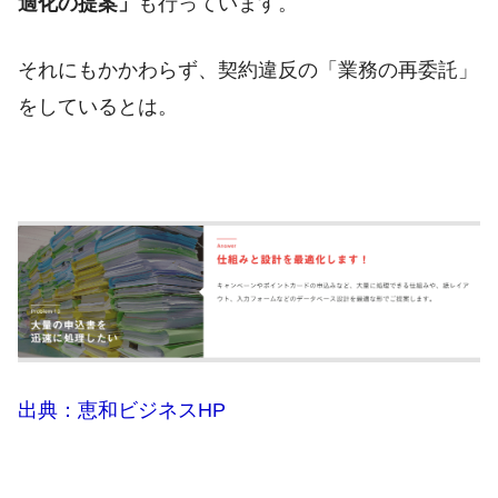
適化の提案」
も行っています。
それにもかかわらず、契約違反の「業務の再委託」
をしているとは。
出典：恵和ビジネスHP