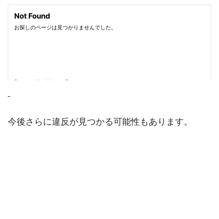
今後さらに違反が見つかる可能性もあります。