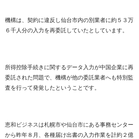
機構は、契約に違反し仙台市内の別業者に約５３万
６千人分の入力を再委託していたとしています。
所得控除手続きに関するデータ入力が中国企業に再
委託された問題で、機構が他の委託業者へも特別監
査を行って発覚したということです。
恵和ビジネスは札幌市や仙台市にある
事務センター
から昨年８月、各種届け出書の入力作業を計約２億