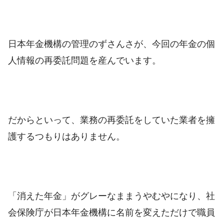
日本年金機構の管理のずさんさが、今回の年金の個
人情報の再委託問題を産んでいます。
だからといって、業務の再委託をしていた業者を擁
護するつもりはありません。
「消えた年金」がグレーなままうやむやになり、社
会保険庁が日本年金機構に名前を変えただけで職員