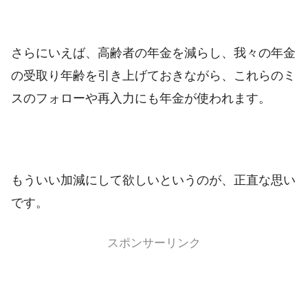
さらにいえば、高齢者の年金を減らし、我々の年金
の受取り年齢を引き上げておきながら、これらのミ
スのフォローや再入力にも年金が使われます。
もういい加減にして欲しいというのが、正直な思い
です。
スポンサーリンク