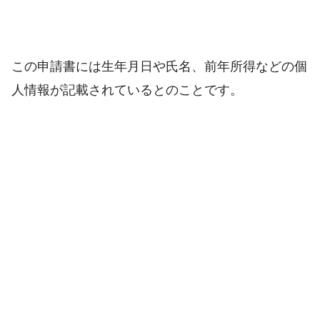
この申請書には生年月日や氏名、前年所得などの個
人情報が記載されているとのことです。