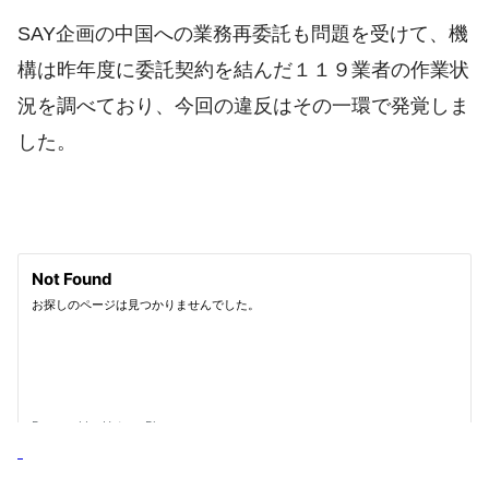
SAY企画の中国への業務再委託も問題を受けて、機
構は昨年度に委託契約を結んだ１１９業者の作業状
況を調べており、今回の違反はその一環で発覚しま
した。