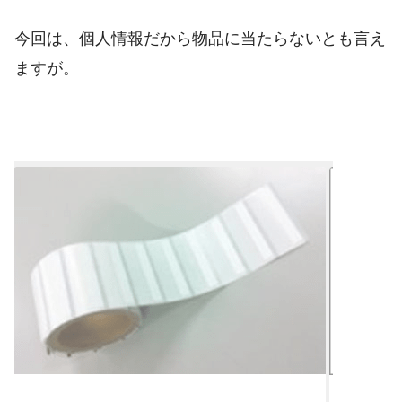
今回は、個人情報だから物品に当たらないとも言え
ますが。