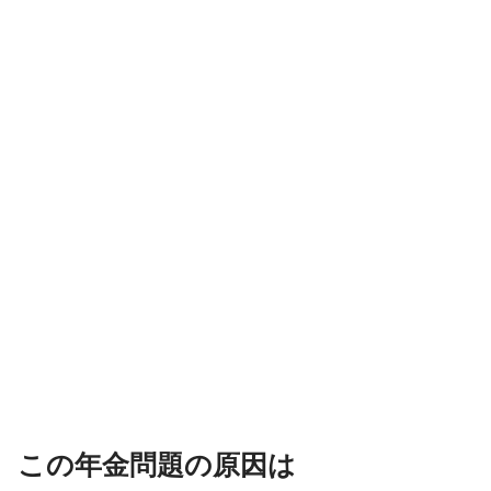
この年金問題の原因は