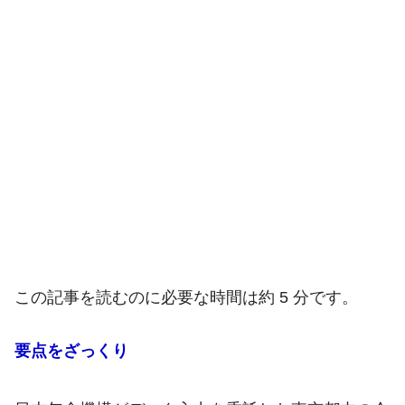
この記事を読むのに必要な時間は約 5 分です。
要点をざっくり