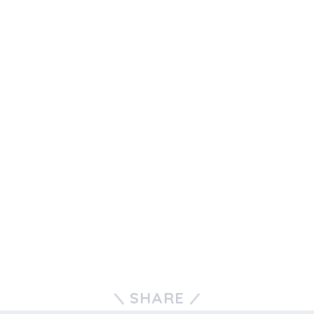
SHARE