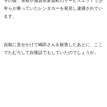
その後、警察が滋賀県多賀町のサービスエリアで少
年らが乗っていたレンタカーを発見し逮捕されてい
ます。
自殺に見せかけて嶋田さんを殺害したあとに、ここ
でたむろして自慢話でもしていたのでしょうか。