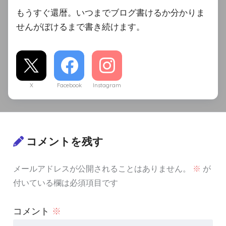
もうすぐ還暦。いつまでブログ書けるか分かりま
せんがぼけるまで書き続けます。
X
Facebook
Instagram
コメントを残す
メールアドレスが公開されることはありません。
※
が
付いている欄は必須項目です
コメント
※