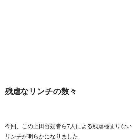
残虐なリンチの数々
今回、この上田容疑者ら7人による残虐極まりない
リンチが明らかになりました。