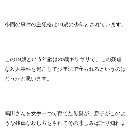
今回の事件の主犯格は19歳の少年とされています。
この19歳という年齢は20歳ギリギリで、この残虐
な殺人事件を起こして少年法で守られるというのは
どうかと思います。
嶋田さんを女手一つで育てた母親が、息子がこのよ
うな残虐な殺し方をされてその悲しみは計り知れま