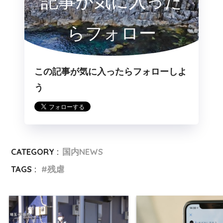
記事が気に入った
らフォロー
この記事が気に入ったらフォローしよ
う
CATEGORY :
国内NEWS
TAGS :
残虐