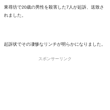
東尋坊で20歳の男性を殺害した7人が起訴、送致さ
れました。
起訴状でその凄惨なリンチが明らかになりました。
スポンサーリンク