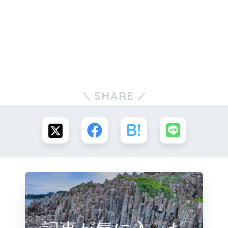
SHARE