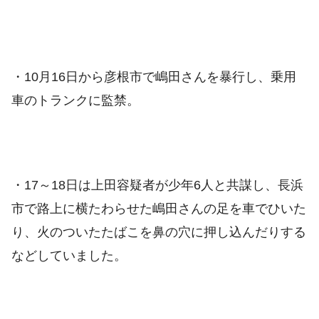
・10月16日から彦根市で嶋田さんを暴行し、乗用
車のトランクに監禁。
・17～18日は上田容疑者が少年6人と共謀し、長浜
市で路上に横たわらせた嶋田さんの足を車でひいた
り、火のついたたばこを鼻の穴に押し込んだりする
などしていました。