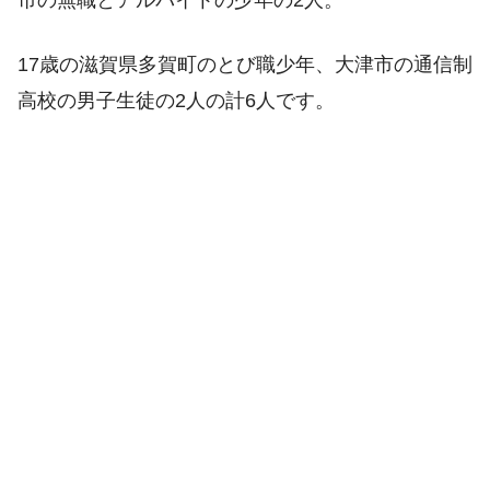
17歳の滋賀県多賀町のとび職少年、大津市の通信制
高校の男子生徒の2人の計6人です。