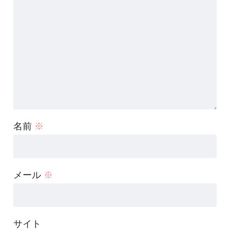
名前
※
メール
※
サイト