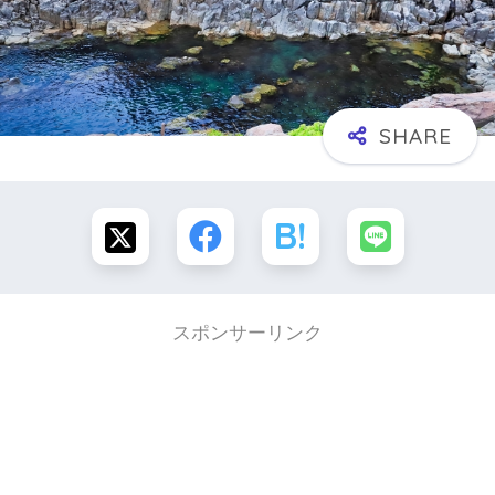
スポンサーリンク