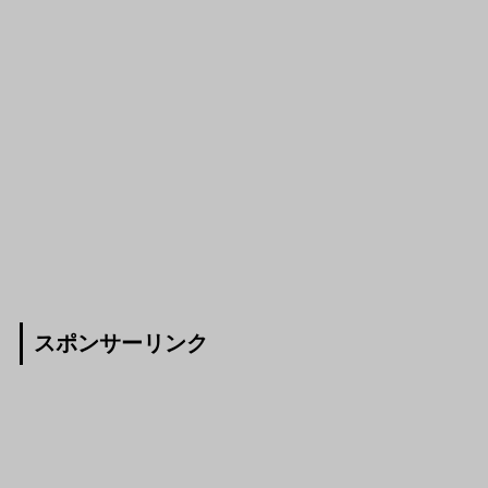
スポンサーリンク