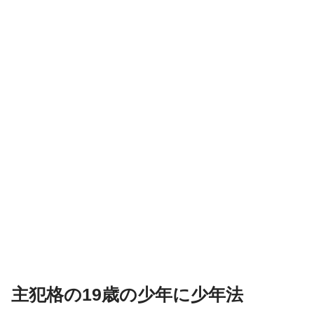
主犯格の19歳の少年に少年法