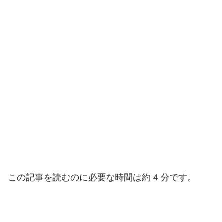
この記事を読むのに必要な時間は約 4 分です。