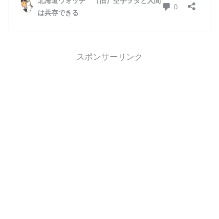
スポンサーリンク