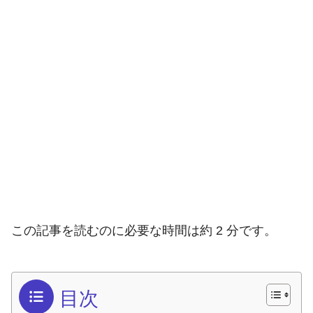
この記事を読むのに必要な時間は約 2 分です。
目次