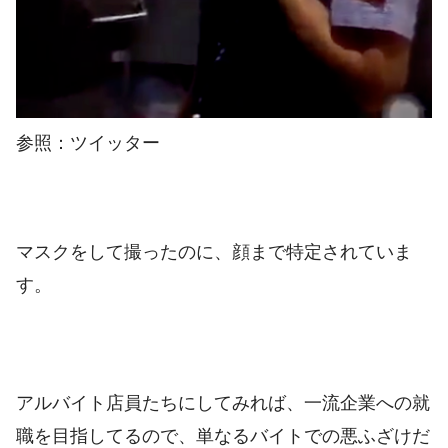
参照：ツイッター
マスクをして撮ったのに、顔まで特定されていま
す。
アルバイト店員たちにしてみれば、一流企業への就
職を目指してるので、単なるバイトでの悪ふざけだ