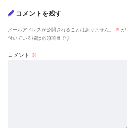
コメントを残す
メールアドレスが公開されることはありません。
※
が
付いている欄は必須項目です
コメント
※