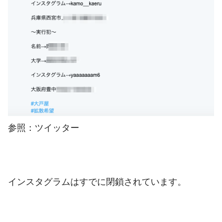
参照：ツイッター
インスタグラムはすでに閉鎖されています。