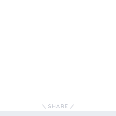
SHARE