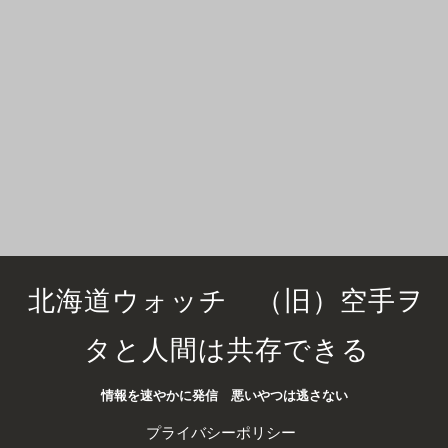
北海道ウォッチ （旧）空手ヲ
タと人間は共存できる
情報を速やかに発信 悪いやつは逃さない
プライバシーポリシー