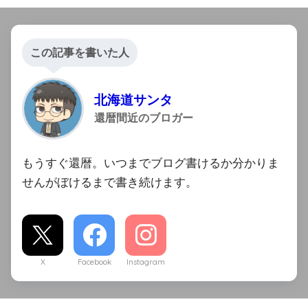
この記事を書いた人
北海道サンタ
還暦間近のブロガー
もうすぐ還暦。いつまでブログ書けるか分かりま
せんがぼけるまで書き続けます。
X
Facebook
Instagram