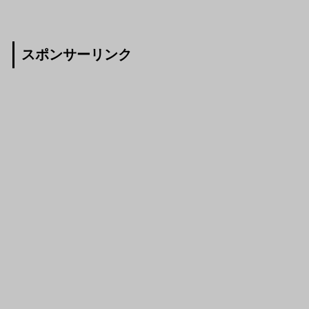
スポンサーリンク