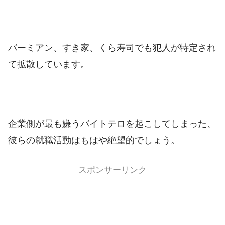
バーミアン、すき家、くら寿司でも犯人が特定され
て拡散しています。
企業側が最も嫌うバイトテロを起こしてしまった、
彼らの就職活動はもはや絶望的でしょう。
スポンサーリンク