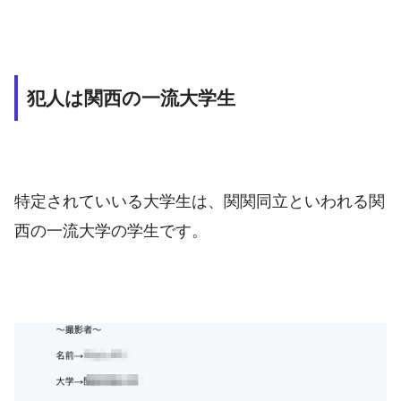
犯人は関西の一流大学生
特定されていいる大学生は、関関同立といわれる関
西の一流大学の学生です。