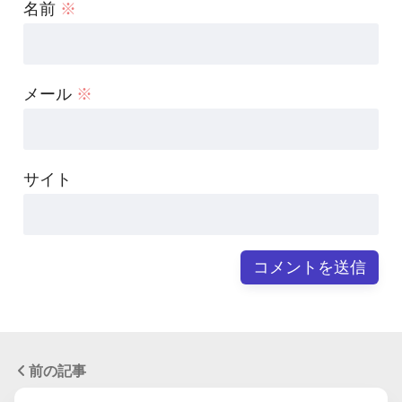
名前
※
メール
※
サイト
前の記事