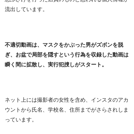
流出しています。
不適切動画は、マスクをかぶった男がズボンを脱
ぎ、お盆で局部を隠すという行為を収録した動画は
瞬く間に拡散し、実行犯捜しがスタート。
ネット上には撮影者の女性を含め、インスタのアカ
ウントから氏名、学校名、住所までがさらされしま
っています。