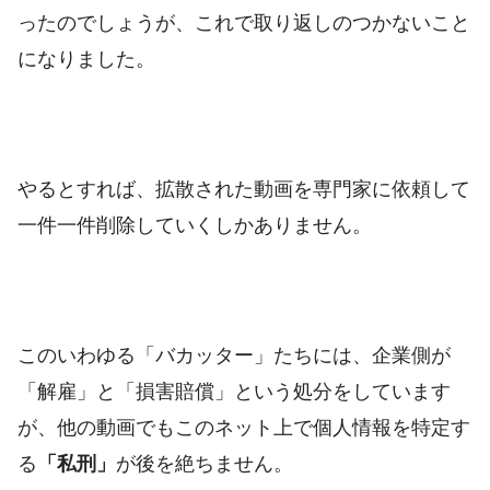
ったのでしょうが、これで取り返しのつかないこと
になりました。
やるとすれば、拡散された動画を専門家に依頼して
一件一件削除していくしかありません。
このいわゆる「バカッター」たちには、企業側が
「解雇」と「損害賠償」という処分をしています
が、他の動画でもこのネット上で個人情報を特定す
る
「私刑」
が後を絶ちません。