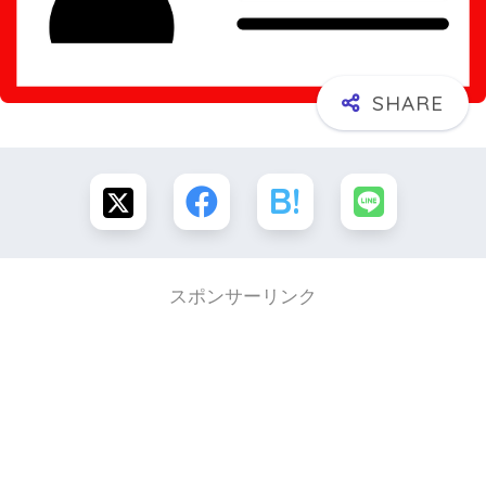
スポンサーリンク