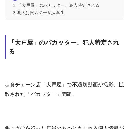
「大戸屋」のバカッター、犯人特定される
犯人は関西の一流大学生
「大戸屋」のバカッター、犯人特定され
る
定食チェーン店「大戸屋」で不適切動画が撮影、拡
散された「バカッター」問題。
悪ふざけを行った店員のものと思われる個人情報が