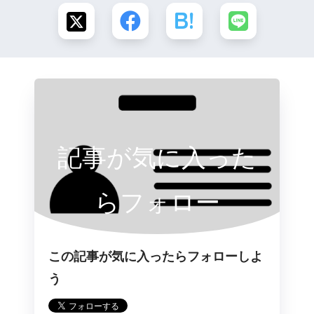
記事が気に入った
らフォロー
この記事が気に入ったらフォローしよ
う