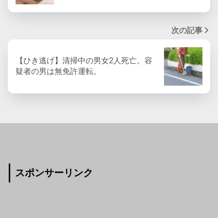
次の記事
【ひき逃げ】清掃中の男女2人死亡。容
疑者の男は無免許運転。
スポンサーリンク