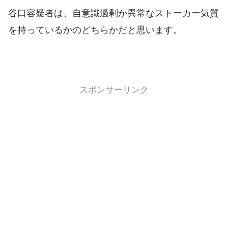
谷口容疑者は、自意識過剰か異常なストーカー気質
を持っているかのどちらかだと思います。
スポンサーリンク