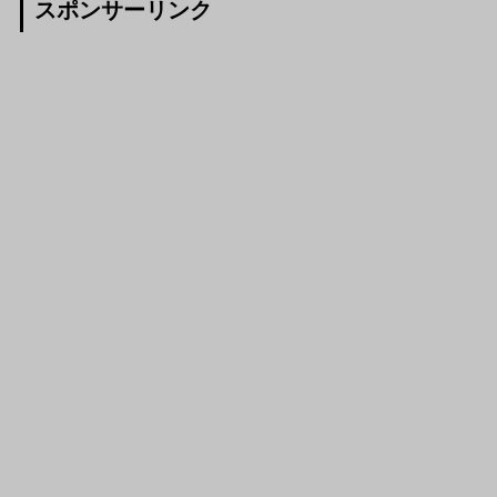
スポンサーリンク