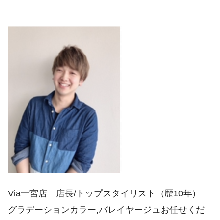
Via一宮店 店長/トップスタイリスト（歴10年）
グラデーションカラー,バレイヤージュお任せくだ