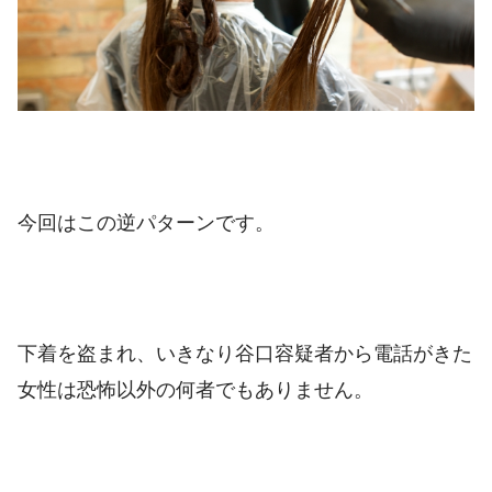
今回はこの逆パターンです。
下着を盗まれ、いきなり谷口容疑者から電話がきた
女性は恐怖以外の何者でもありません。