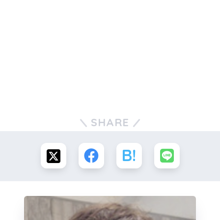
SHARE