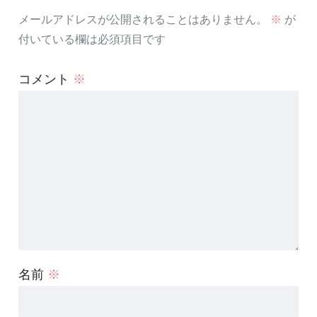
メールアドレスが公開されることはありません。
※
が
付いている欄は必須項目です
コメント
※
名前
※