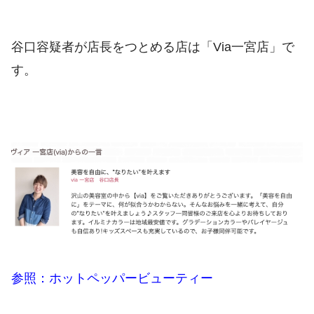
谷口容疑者が店長をつとめる店は「Via一宮店」で
す。
参照：ホットペッパービューティー