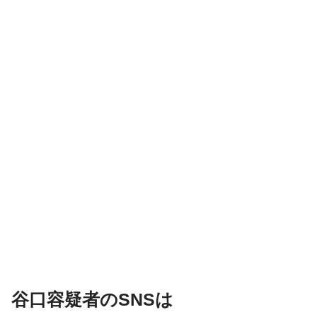
谷口容疑者のSNSは