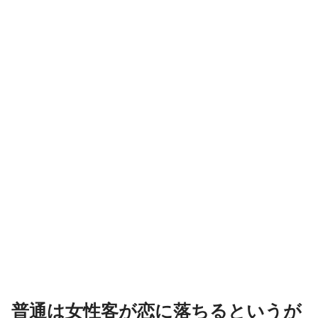
普通は女性客が恋に落ちるというが