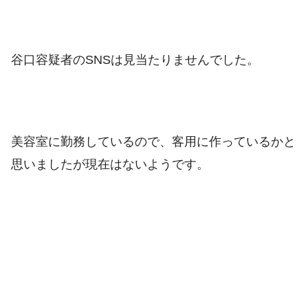
谷口容疑者のSNSは見当たりませんでした。
美容室に勤務しているので、客用に作っているかと
思いましたが現在はないようです。