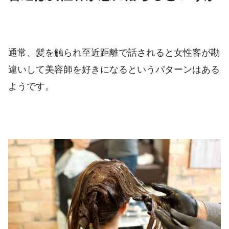
通常、髪を触られ至近距離で話されると女性客が勘
違いして美容師を好きになるというパターンはある
ようです。