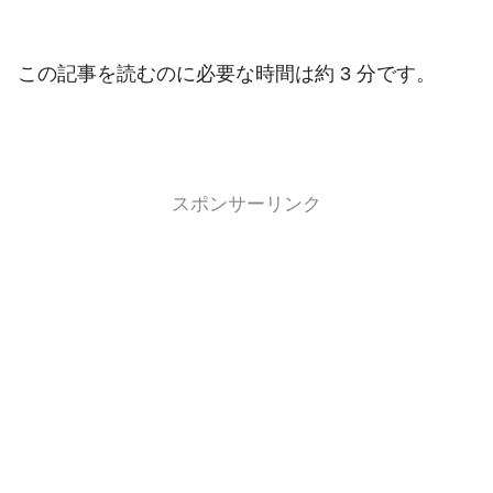
この記事を読むのに必要な時間は約 3 分です。
スポンサーリンク