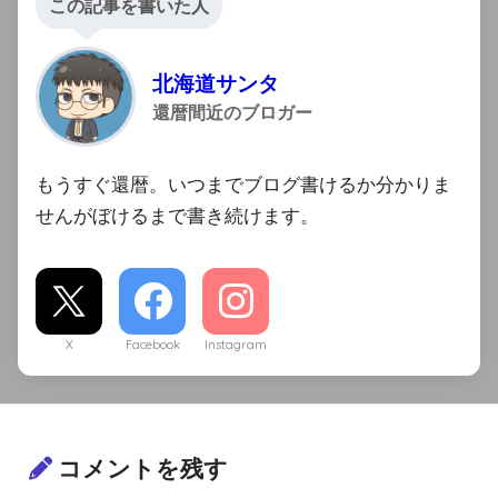
この記事を書いた人
北海道サンタ
還暦間近のブロガー
もうすぐ還暦。いつまでブログ書けるか分かりま
せんがぼけるまで書き続けます。
X
Facebook
Instagram
コメントを残す