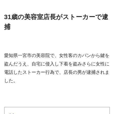
31歳の美容室店長がストーカーで逮
捕
愛知県一宮市の美容院で、女性客のカバンから鍵を
盗んだうえ、自宅に侵入し下着を盗みさらに女性に
電話したストーカー行為で、店長の男が逮捕されま
した。