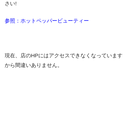
さい!
参照：ホットペッパービューティー
現在、店のHPにはアクセスできなくなっています
から間違いありません。