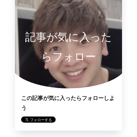
記事が気に入った
らフォロー
この記事が気に入ったらフォローしよ
う