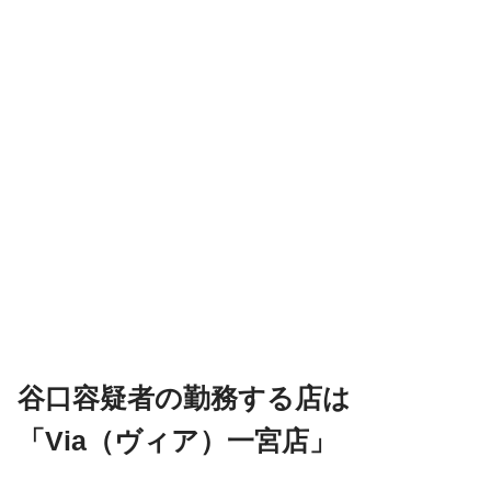
谷口容疑者の勤務する店は
「Via（ヴィア）一宮店」