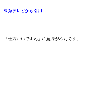
東海テレビから引用
「仕方ないですね」の意味が不明です。