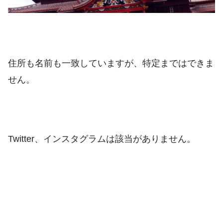
住所も名前も一致していますが、特定まではできま
せん。
Twitter、インスタグラムは該当がありません。