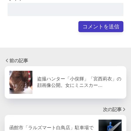
前の記事
盗撮ハンター「小俣輝」「宮西莉衣」の
顔画像公開。女にミニスカー…
次の記事
函館市「ラルズマート白鳥店」駐車場で