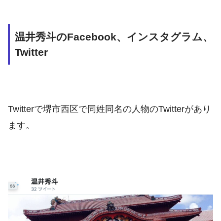
温井秀斗のFacebook、インスタグラム、
Twitter
Twitterで堺市西区で同姓同名の人物のTwitterがあり
ます。