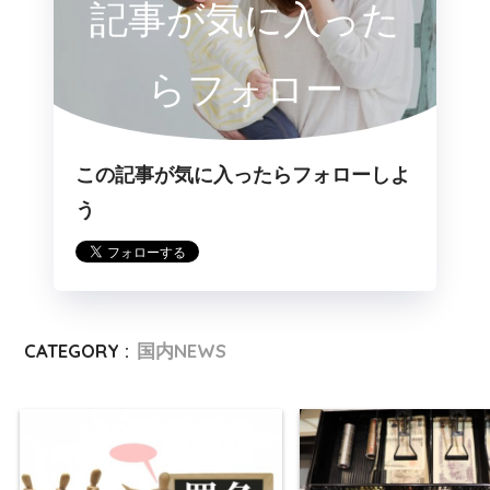
記事が気に入った
らフォロー
この記事が気に入ったらフォローしよ
う
CATEGORY :
国内NEWS