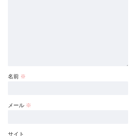
名前
※
メール
※
サイト