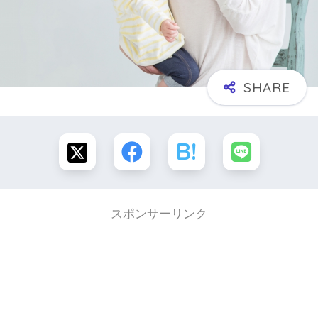
スポンサーリンク