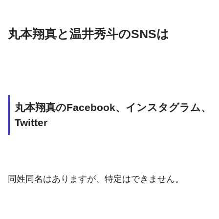
丸本翔真と温井秀斗のSNSは
丸本翔真のFacebook、インスタグラム、
Twitter
同姓同名はありますが、特定はできません。