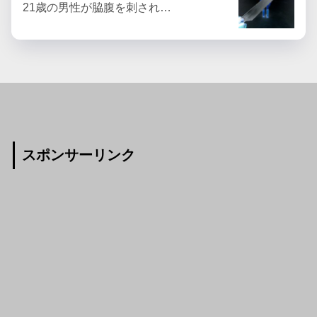
21歳の男性が脇腹を刺され…
スポンサーリンク