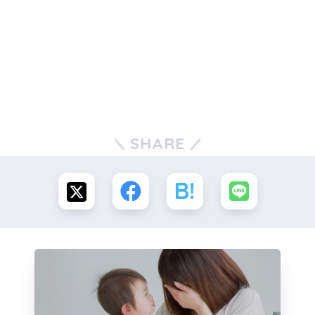
SHARE