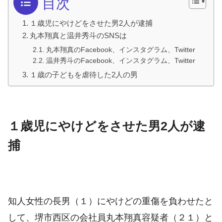
目次
１歳児にやけどをさせた男2人が逮捕
丸本翔真と温井秀斗のSNSは
丸本翔真のFacebook、インスタグラム、Twitter
温井秀斗のFacebook、インスタグラム、Twitter
１歳の子どもを虐待した2人の男
１歳児にやけどをさせた男2人が逮
捕
知人女性の長男（１）にやけどの重傷を負わせたと
して、堺市西区の会社員丸本翔真容疑者（２１）と