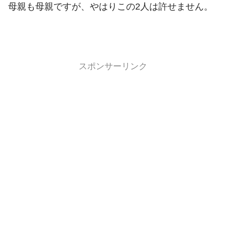
母親も母親ですが、やはりこの2人は許せません。
スポンサーリンク