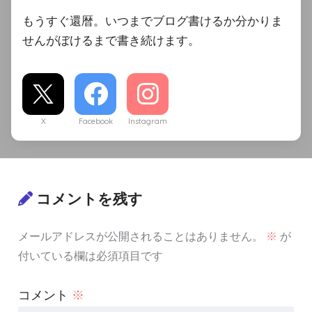
もうすぐ還暦。いつまでブログ書けるか分かりま
せんがぼけるまで書き続けます。
X
Facebook
Instagram
コメントを残す
メールアドレスが公開されることはありません。
※
が
付いている欄は必須項目です
コメント
※