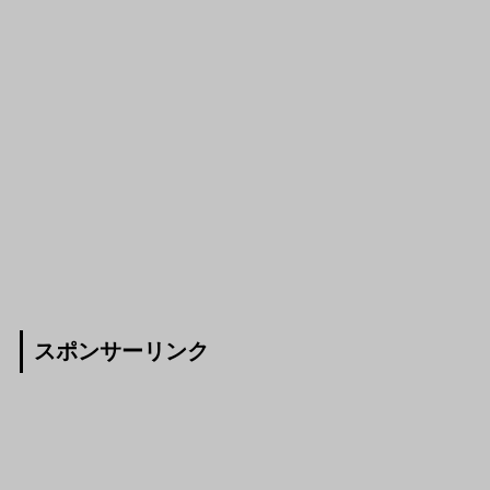
スポンサーリンク