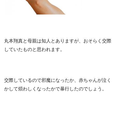
丸本翔真と母親は知人とありますが、おそらく交際
していたものと思われます。
交際しているので邪魔になったか、赤ちゃんが泣く
かして煩わしくなったかで暴行したのでしょう。