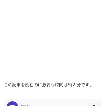
この記事を読むのに必要な時間は約 3 分です。