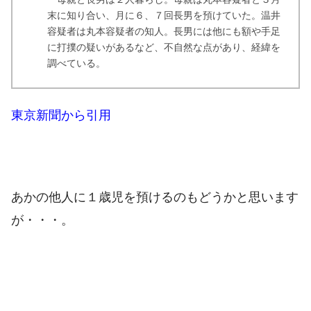
末に知り合い、月に６、７回長男を預けていた。温井
容疑者は丸本容疑者の知人。長男には他にも額や手足
に打撲の疑いがあるなど、不自然な点があり、経緯を
調べている。
東京新聞から引用
あかの他人に１歳児を預けるのもどうかと思います
が・・・。