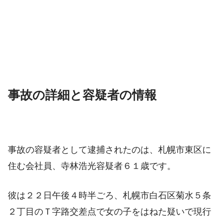
事故の詳細と容疑者の情報
事故の容疑者として逮捕されたのは、札幌市東区に
住む会社員、寺林浩光容疑者６１歳です。
彼は２２日午後４時半ごろ、札幌市白石区菊水５条
２丁目のＴ字路交差点で女の子をはねた疑いで現行