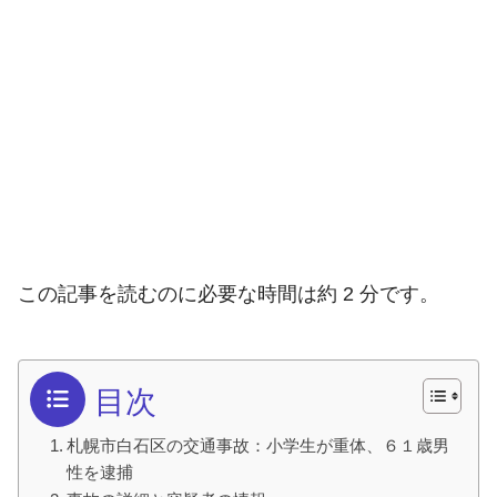
この記事を読むのに必要な時間は約 2 分です。
目次
札幌市白石区の交通事故：小学生が重体、６１歳男
性を逮捕