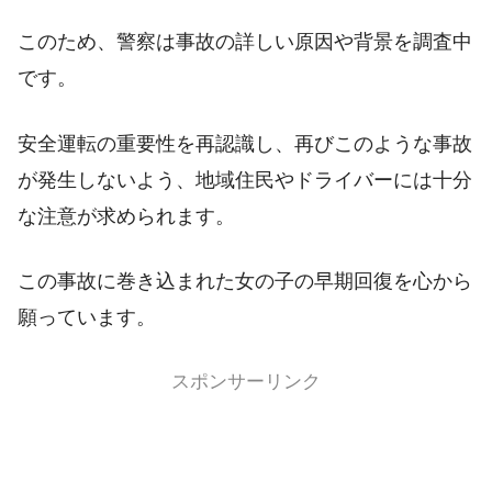
このため、警察は事故の詳しい原因や背景を調査中
です。
安全運転の重要性を再認識し、再びこのような事故
が発生しないよう、地域住民やドライバーには十分
な注意が求められます。
この事故に巻き込まれた女の子の早期回復を心から
願っています。
スポンサーリンク