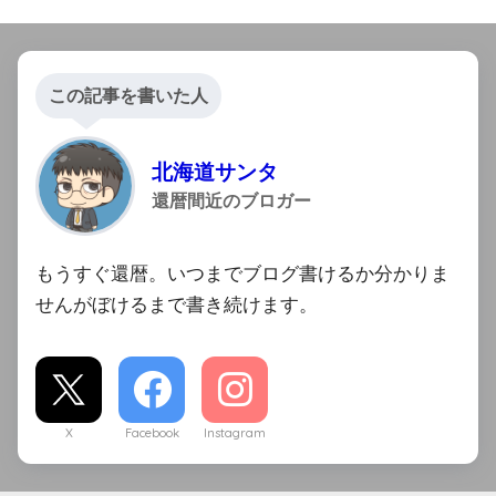
この記事を書いた人
北海道サンタ
還暦間近のブロガー
もうすぐ還暦。いつまでブログ書けるか分かりま
せんがぼけるまで書き続けます。
X
Facebook
Instagram