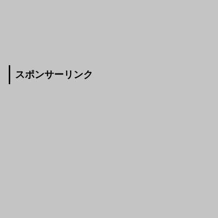
スポンサーリンク