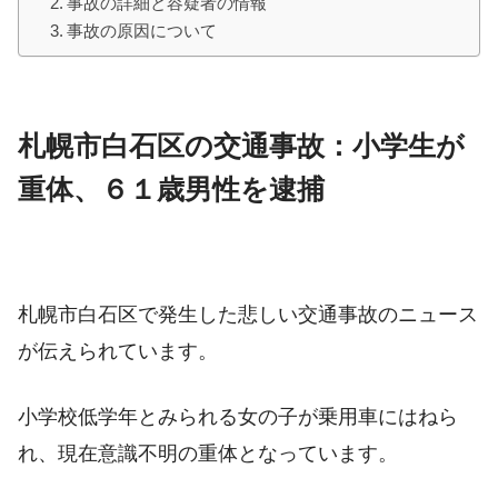
事故の詳細と容疑者の情報
事故の原因について
札幌市白石区の交通事故：小学生が
重体、６１歳男性を逮捕
札幌市白石区で発生した悲しい交通事故のニュース
が伝えられています。
小学校低学年とみられる女の子が乗用車にはねら
れ、現在意識不明の重体となっています。