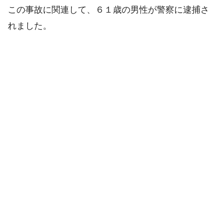
この事故に関連して、６１歳の男性が警察に逮捕さ
れました。