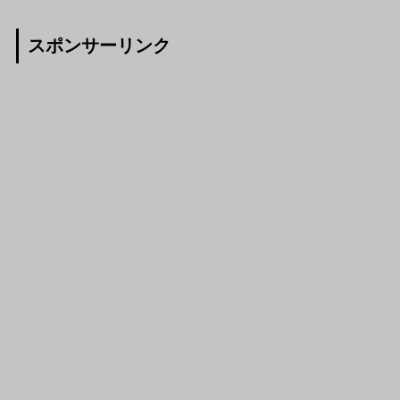
スポンサーリンク