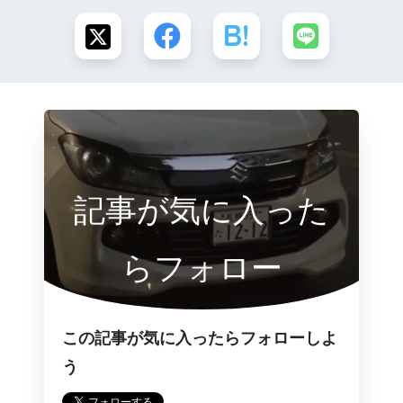
記事が気に入った
らフォロー
この記事が気に入ったらフォローしよ
う