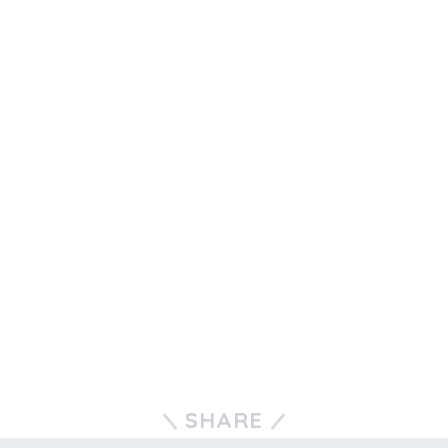
SHARE