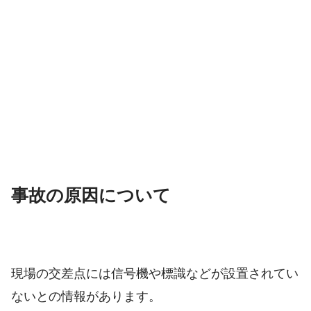
事故の原因について
現場の交差点には信号機や標識などが設置されてい
ないとの情報があります。