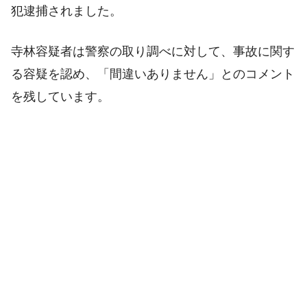
犯逮捕されました。
寺林容疑者は警察の取り調べに対して、事故に関す
る容疑を認め、「間違いありません」とのコメント
を残しています。