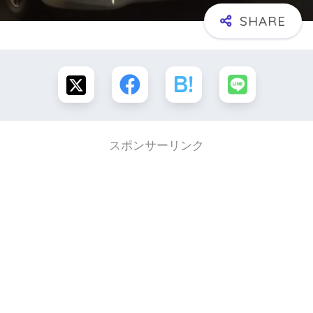
スポンサーリンク