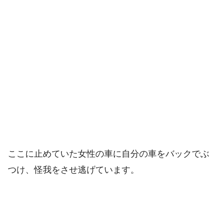
ここに止めていた女性の車に自分の車をバックでぶ
つけ、怪我をさせ逃げています。