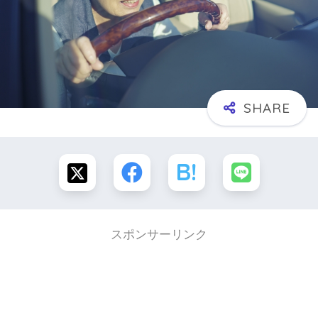
スポンサーリンク