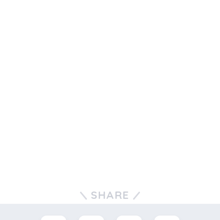
SHARE