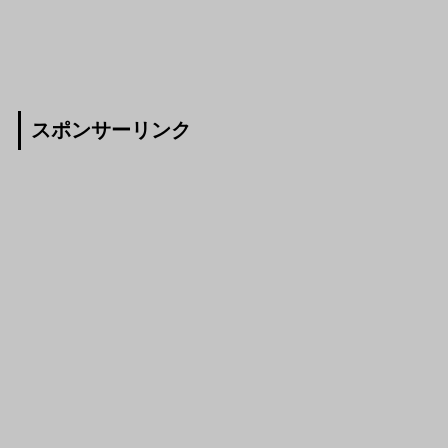
スポンサーリンク