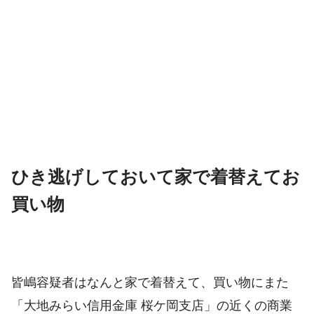
ひき逃げしておいて家で着替えてお
買い物
皆嶋容疑者はなんと家で着替えて、買い物にまた
「大地みらい信用金庫 桜ケ岡支店」の近くの商業