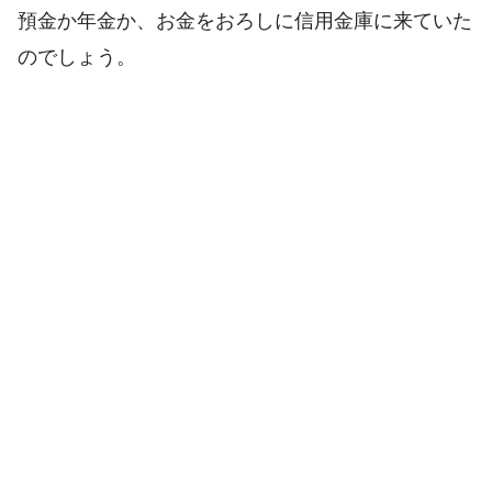
預金か年金か、お金をおろしに信用金庫に来ていた
のでしょう。