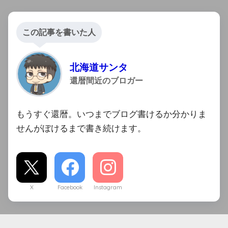
この記事を書いた人
北海道サンタ
還暦間近のブロガー
もうすぐ還暦。いつまでブログ書けるか分かりま
せんがぼけるまで書き続けます。
X
Facebook
Instagram