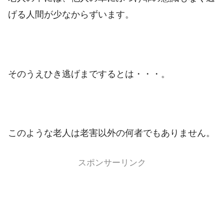
げる人間が少なからずいます。
そのうえひき逃げまでするとは・・・。
このような老人は老害以外の何者でもありません。
スポンサーリンク