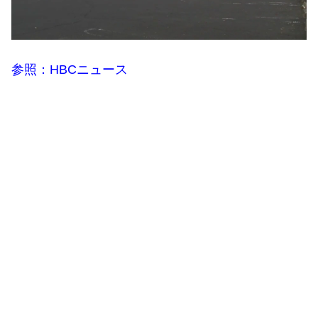
参照：HBCニュース