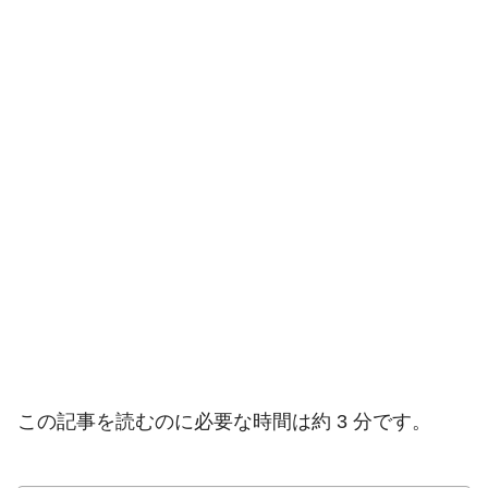
この記事を読むのに必要な時間は約 3 分です。