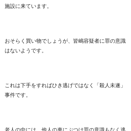
施設に来ています。
おそらく買い物でしょうが、皆嶋容疑者に罪の意識
はないようです。
これは下手をすればひき逃げではなく「殺人未遂」
事件です。
老人の中には、他人の車にぶつけ罪の意識もなく逃