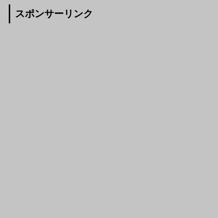
スポンサーリンク