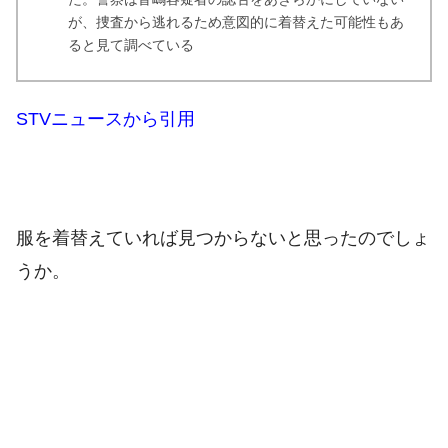
が、捜査から逃れるため意図的に着替えた可能性もあ
ると見て調べている
STVニュースから引用
服を着替えていれば見つからないと思ったのでしょ
うか。