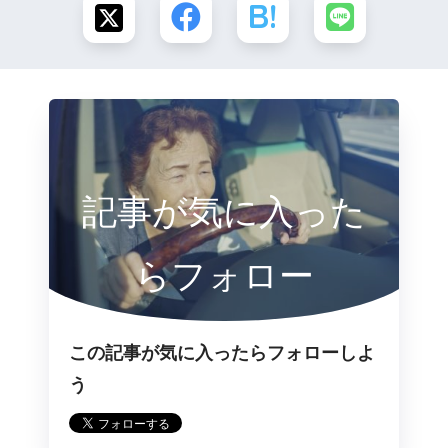
記事が気に入った
らフォロー
この記事が気に入ったらフォローしよ
う