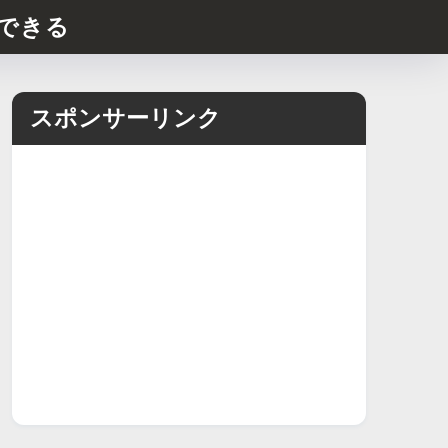
できる
スポンサーリンク