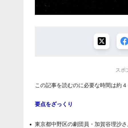
スポ
この記事を読むのに必要な時間は約 4
要点をざっくり
東京都中野区の劇団員・加賀谷理沙さ