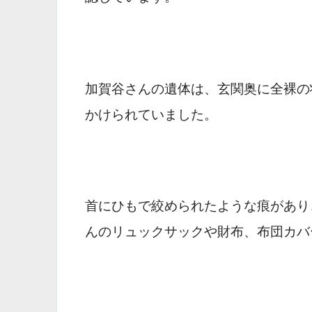
加賀谷さんの遺体は、玄関奥に全裸の
かけられていました。
首にひもで絞められたような痕があり
んのリュックサックや財布、布団カバ