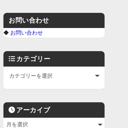
お問い合わせ
◆
お問い合わせ
カテゴリー
アーカイブ