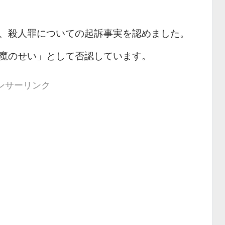
、殺人罪についての起訴事実を認めました。
魔のせい」として否認しています。
ンサーリンク