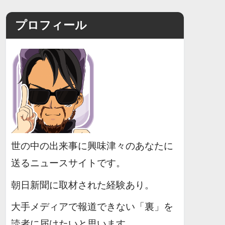
プロフィール
世の中の出来事に興味津々のあなたに
送るニュースサイトです。
朝日新聞に取材された経験あり。
大手メディアで報道できない「裏」を
読者に届けたいと思います。