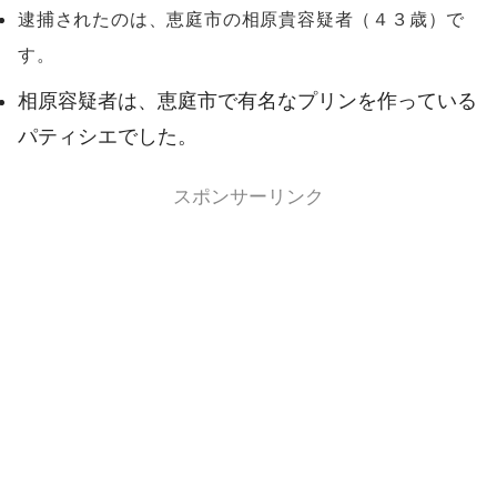
逮捕されたのは、恵庭市の相原貴容疑者（４３歳）で
す。
相原容疑者は、恵庭市で有名なプリンを作っている
パティシエでした。
スポンサーリンク