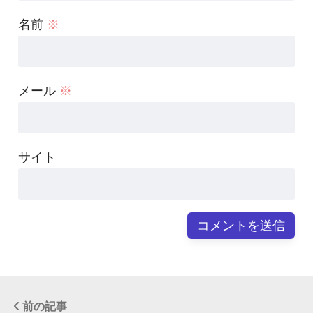
名前
※
メール
※
サイト
前の記事