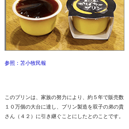
参照：苫小牧民報
このプリンは、家族の努力により、約５年で販売数
１０万個の大台に達し、プリン製造を双子の弟の貴
さん（４２）に引き継ぐことにしたとのことです。