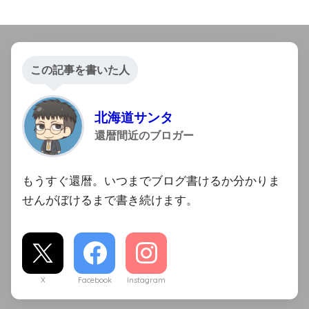
この記事を書いた人
北海道サンタ
還暦間近のブロガー
もうすぐ還暦。いつまでブログ書けるか分かりま
せんがぼけるまで書き続けます。
X
Facebook
Instagram