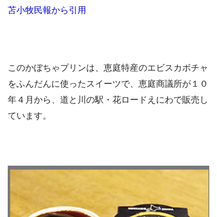
苫小牧民報から引用
このかぼちゃプリンは、恵庭特産のエビスカボチャ
をふんだんに使ったスイーツで、恵庭商議所が１０
年４月から、道と川の駅・花ロードえにわで販売し
ています。