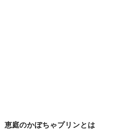
恵庭のかぼちゃプリンとは