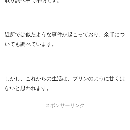
取り調べ中で不明です。
近所では似たような事件が起こっており、余罪につ
いても調べています。
しかし、これからの生活は、プリンのように甘くは
ないと思われます。
スポンサーリンク