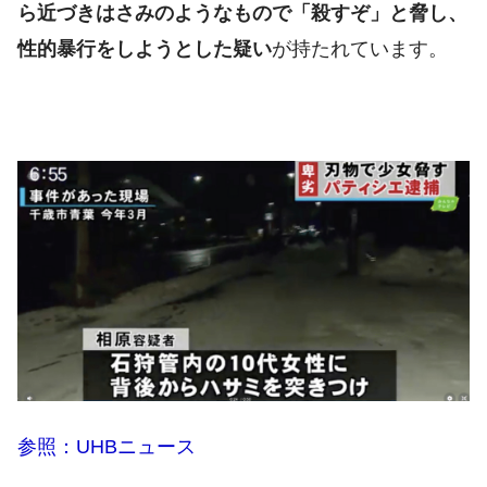
ら近づきはさみのようなもので「殺すぞ」と脅し、
性的暴行をしようとした疑い
が持たれています。
参照：UHBニュース