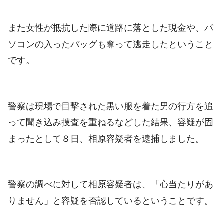
また女性が抵抗した際に道路に落とした現金や、パ
ソコンの入ったバッグも奪って逃走したということ
です。
警察は現場で目撃された黒い服を着た男の行方を追
って聞き込み捜査を重ねるなどした結果、容疑が固
まったとして８日、相原容疑者を逮捕しました。
警察の調べに対して相原容疑者は、「心当たりがあ
りません」と容疑を否認しているということです。