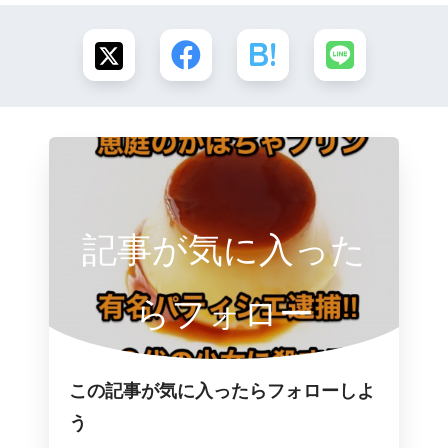
記事が気に入った
らフォロー
この記事が気に入ったらフォローしよ
う