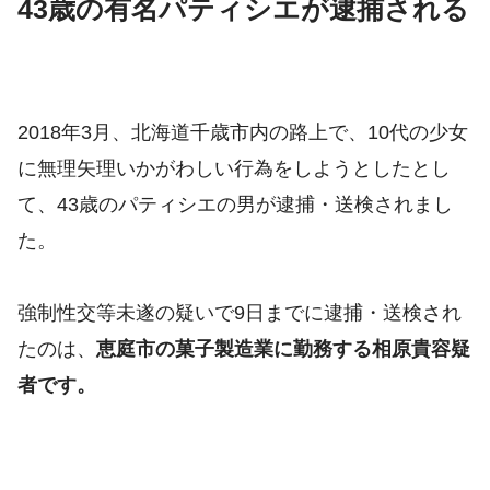
43歳の有名パティシエが逮捕される
2018年3月、北海道千歳市内の路上で、10代の少女
に無理矢理いかがわしい行為をしようとしたとし
て、43歳のパティシエの男が逮捕・送検されまし
た。
強制性交等未遂の疑いで9日までに逮捕・送検され
たのは、
恵庭市の菓子製造業に勤務する相原貴容疑
者です。