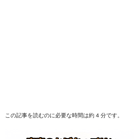
この記事を読むのに必要な時間は約 4 分です。