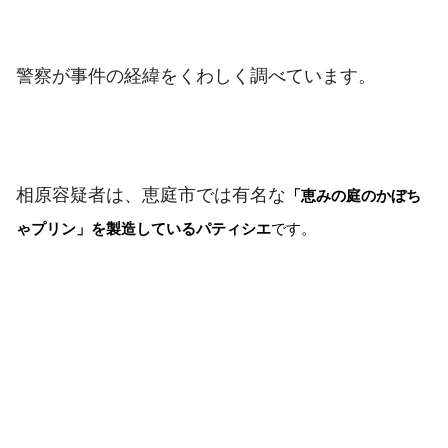
警察が事件の経緯をくわしく調べています。
相原容疑者は、恵庭市では有名な
「恵みの庭のかぼち
ゃプリン」を製造しているパティシエ
です。