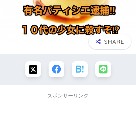
スポンサーリンク