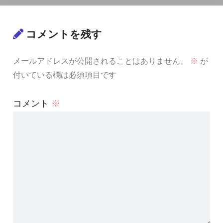
コメントを残す
メールアドレスが公開されることはありません。
※
が
付いている欄は必須項目です
コメント
※