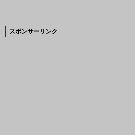
スポンサーリンク