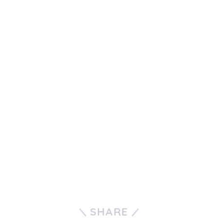
SHARE