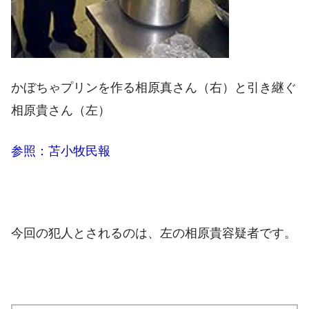
かぼちゃプリンを作る相原真さん（右）と引き継ぐ
相原貴さん（左）
参照：苫小牧民報
今回の犯人とされるのは、左の相原貴容疑者です。