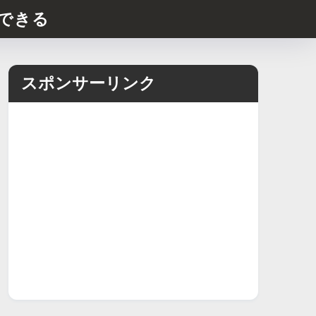
できる
スポンサーリンク