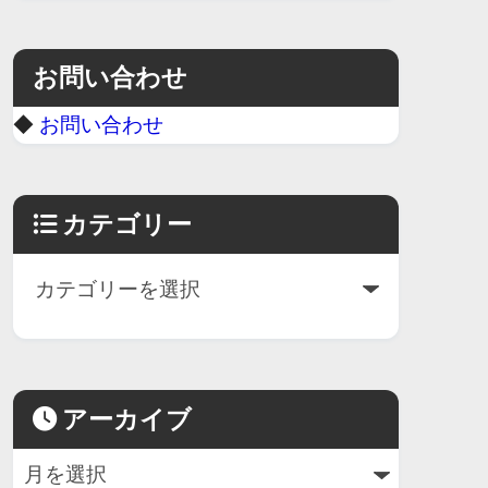
お問い合わせ
◆
お問い合わせ
カテゴリー
アーカイブ