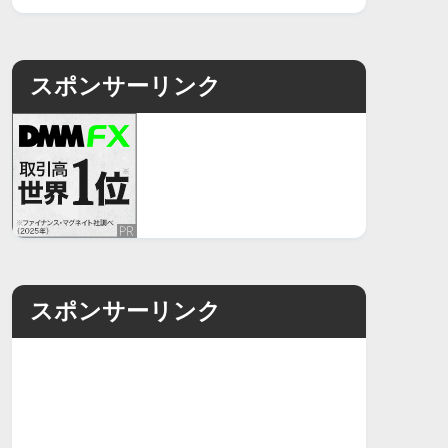
スポンサーリンク
スポンサーリンク