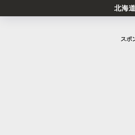
北海
スポ