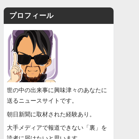
プロフィール
世の中の出来事に興味津々のあなたに
送るニュースサイトです。
朝日新聞に取材された経験あり。
大手メディアで報道できない「裏」を
読者に届けたいと思います。