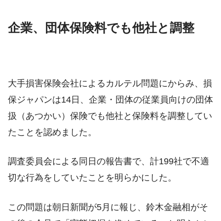
企業、団体保険料でも他社と調整
大手損害保険会社によるカルテル問題にからみ、損
保ジャパンは14日、企業・団体の従業員向けの団体
扱（あつかい）保険でも他社と保険料を調整してい
たことを認めました。
調査委員会による同日の報告書で、計199社で不適
切な行為をしていたことを明らかにした。
この問題は朝日新聞が5月に報じ、鈴木金融相がそ