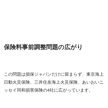
保険料事前調整問題の広がり
この問題は損保ジャパンだけに留まらず、東京海上
日動火災保険、三井住友海上火災保険、あいおいニ
ッセイ同和損害保険の4社に広がっています。