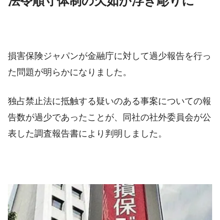
法令順守体制の欠如が浮き彫りに
損害保険ジャパンが金融庁に対して過少報告を行っ
た問題が明らかになりました。
独占禁止法に抵触する疑いのある事案についての報
告数が過少であったことが、同社の社外委員会が公
表した調査報告書により判明しました。