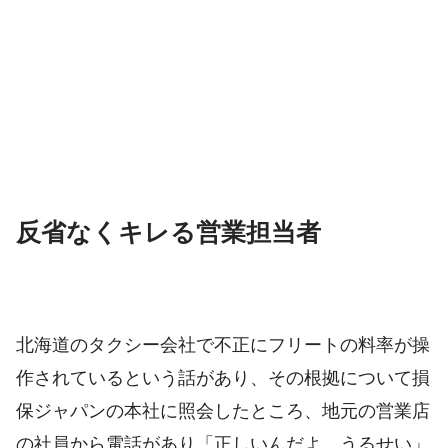
反省なくキレる営業担当者
北海道のタクシー会社で不正にフリートの料率が操
作されているという話があり、その根拠について損
保ジャパンの本社に照会したところ、地元の営業店
の社員から電話があり「正しいんだよ。うるせい」