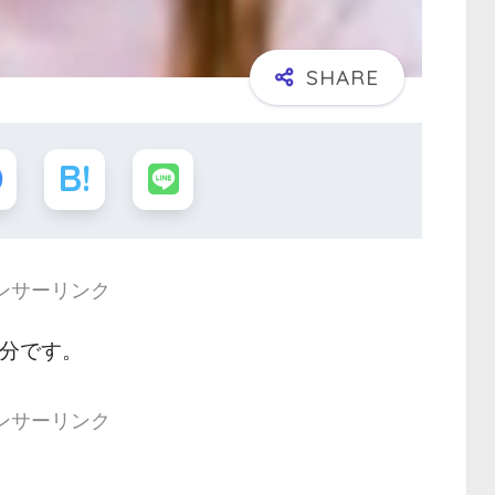
ンサーリンク
 分です。
ンサーリンク