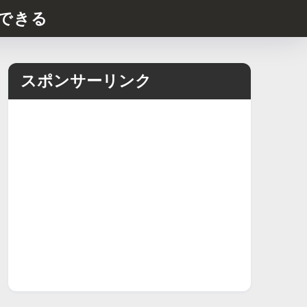
できる
スポンサーリンク