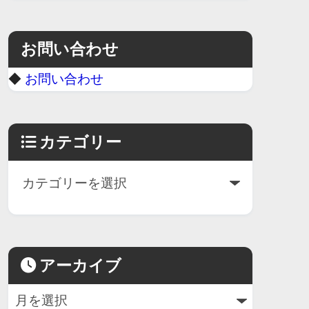
お問い合わせ
◆
お問い合わせ
カテゴリー
アーカイブ