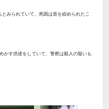
ろとみられていて、死因は首を絞められたこ
めかす供述をしていて、警察は殺人の疑いも