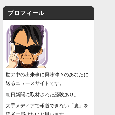
プロフィール
世の中の出来事に興味津々のあなたに
送るニュースサイトです。
朝日新聞に取材された経験あり。
大手メディアで報道できない「裏」を
読者に届けたいと思います。