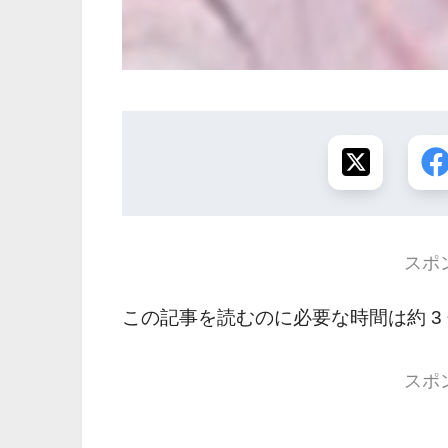
スポ
この記事を読むのに必要な時間は約 3
スポ