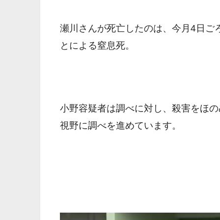
瀬川さんが死亡したのは、今月4日ご
とによる窒息死。
小野容疑者は調べに対し、殺害をほの
視野に調べを進めています。