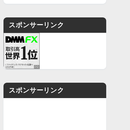
スポンサーリンク
スポンサーリンク