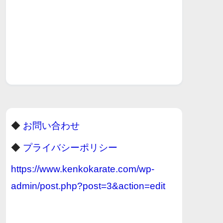
◆
お問い合わせ
◆
プライバシーポリシー
https://www.kenkokarate.com/wp-
admin/post.php?post=3&action=edit