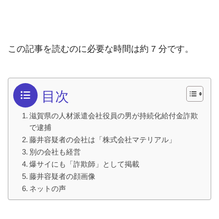
この記事を読むのに必要な時間は約 7 分です。
目次
滋賀県の人材派遣会社役員の男が持続化給付金詐欺
で逮捕
藤井容疑者の会社は「株式会社マテリアル」
別の会社も経営
爆サイにも「詐欺師」として掲載
藤井容疑者の顔画像
ネットの声