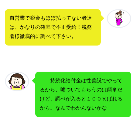
自営業で税金もほぼ払ってない者達
は、かなりの確率で不正受給！税務
署様徹底的に調べて下さい。
持続化給付金は性善説でやって
るから、嘘ついてもらうのは簡単だ
けど、調べが入ると１００％ばれる
から。なんでわかんないかな