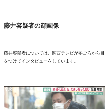
藤井容疑者の顔画像
藤井容疑者については、関西テレビが冬ごろから目
をつけてインタビューをしています。