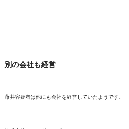
別の会社も経営
藤井容疑者は他にも会社を経営していたようです。