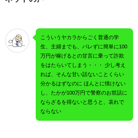
こういうヤカラからごく普通の学
生、主婦までも、バレずに簡単に100
万円が稼げるとの甘言に乗って詐欺
をはたらいてしまう・・・ 少し考え
れば、そんな甘い話ないことくらい
分かるはずなのに ほんとに情けない
し、たかが100万円で警察のお世話に
ならざるを得ないと思うと、哀れで
ならない