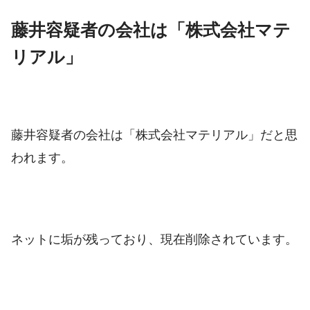
藤井容疑者の会社は「株式会社マテ
リアル」
藤井容疑者の会社は「株式会社マテリアル」だと思
われます。
ネットに垢が残っており、現在削除されています。