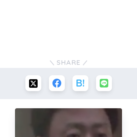
SHARE