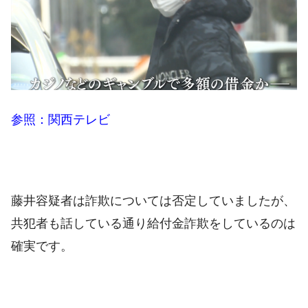
参照：関西テレビ
藤井容疑者は詐欺については否定していましたが、
共犯者も話している通り給付金詐欺をしているのは
確実です。