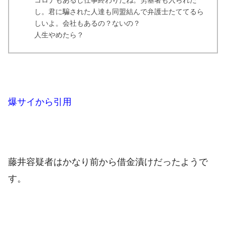
し。君に騙された人達も同盟結んで弁護士たててるら
しいよ。会社もあるの？ないの？
人生やめたら？
爆サイから引用
藤井容疑者はかなり前から借金漬けだったようで
す。