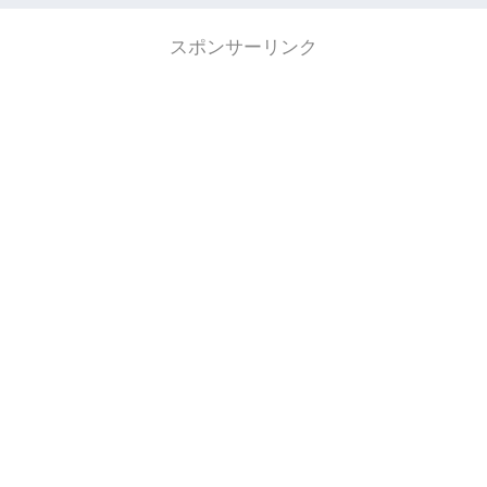
スポンサーリンク