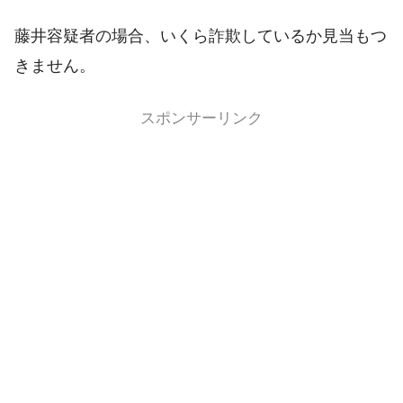
藤井容疑者の場合、いくら詐欺しているか見当もつ
きません。
スポンサーリンク