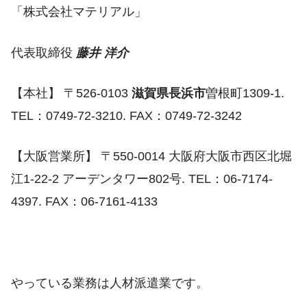
「株式会社マテリアル」
代表取締役
藤井 洋介
【本社】 〒526-0103
滋賀県長浜市
曽根町1309-1.
TEL：​0749-72-3210. FAX：0749-72-3242
【大阪営業所】 〒550-0014 大阪府大阪市西区北堀
江1-22-2 アーデンタワー802号. TEL：06-7174-
4397. FAX：06-7161-​4133
やっている業務は人材派遣業です。