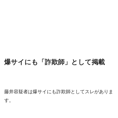
爆サイにも「詐欺師」として掲載
藤井容疑者は爆サイにも詐欺師としてスレがありま
す。