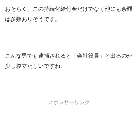
おそらく、この
持続化給付金だけでなく他にも余罪
は多数ありそうです。
こんな男でも逮捕されると「会社役員」と出るのが
少し腹立たしいですね。
スポンサーリンク