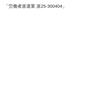
「労働者派遣業 派25-300404」