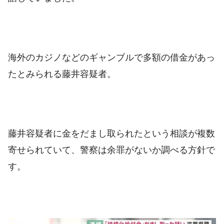
海外のカジノなどのギャンブルで多額の借金があっ
たとみられる藤井容疑者。
藤井容疑者に金をだまし取られたという相談が複数
寄せられていて、警察は余罪がないか調べる方針で
す。