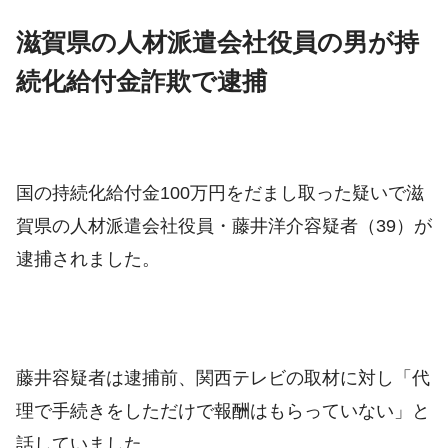
滋賀県の人材派遣会社役員の男が持
続化給付金詐欺で逮捕
国の持続化給付金100万円をだまし取った疑いで滋
賀県の人材派遣会社役員・藤井洋介容疑者（39）が
逮捕されました。
藤井容疑者は逮捕前、関西テレビの取材に対し「代
理で手続きをしただけで報酬はもらっていない」と
話していました。