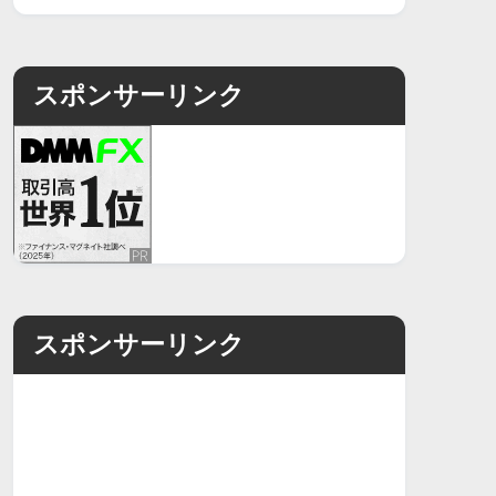
スポンサーリンク
スポンサーリンク