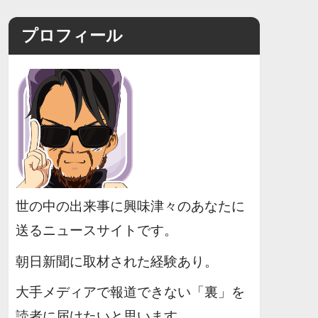
プロフィール
世の中の出来事に興味津々のあなたに
送るニュースサイトです。
朝日新聞に取材された経験あり。
大手メディアで報道できない「裏」を
読者に届けたいと思います。