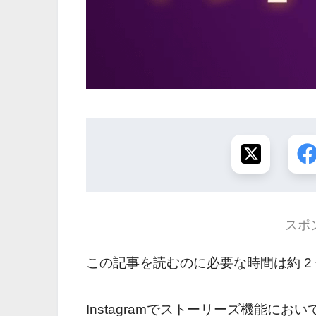
スポ
この記事を読むのに必要な時間は約 2
Instagramでストーリーズ機能に