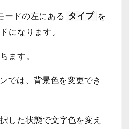
タイプ
モードの左にある
を
ードになります。
打ちます。
ンでは、背景色を変更でき
択した状態で文字色を変え