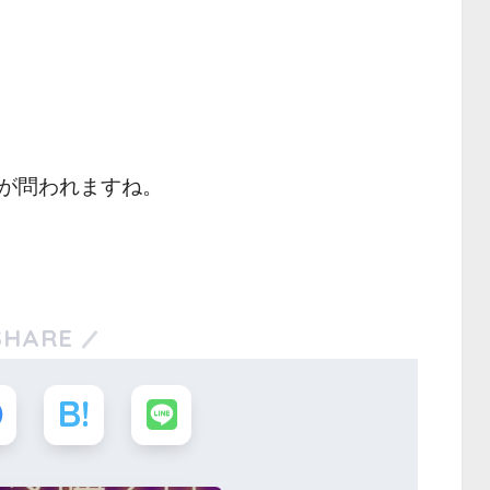
が問われますね。
SHARE