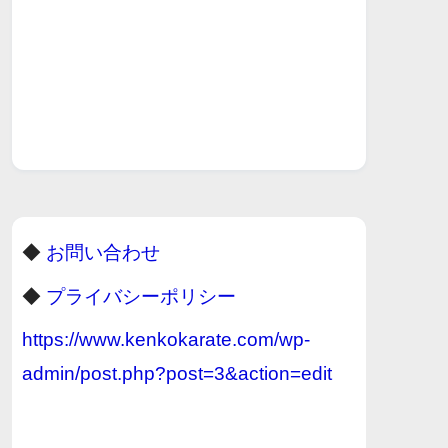
◆
お問い合わせ
◆
プライバシーポリシー
https://www.kenkokarate.com/wp-
admin/post.php?post=3&action=edit