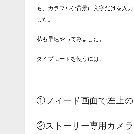
も、カラフルな背景に文字だけを入力
した。
私も早速やってみました。
タイプモードを使うには、
①フィード画面で左上
②ストーリー専用カメラ