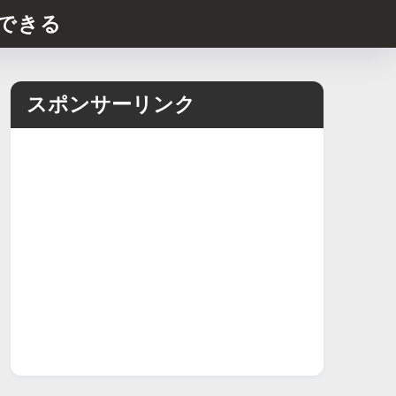
できる
スポンサーリンク