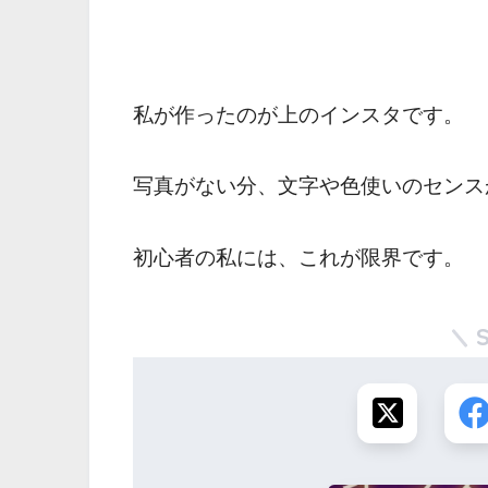
私が作ったのが上のインスタです。
写真がない分、文字や色使いのセンス
初心者の私には、これが限界です。