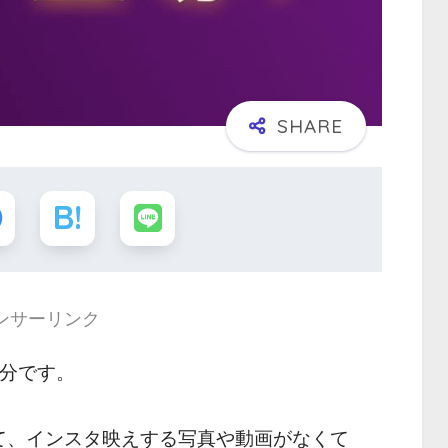
ンサーリンク
 分です。
おいて、インスタ映えする写真や動画がなくて