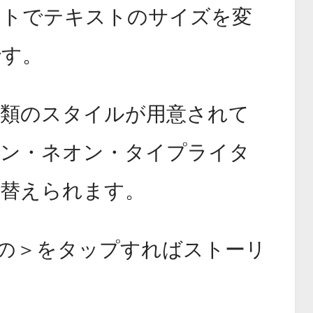
ウトでテキストのサイズを変
です。
種類のスタイルが用意されて
ダン・ネオン・タイプライタ
り替えられます。
の＞をタップすればストーリ