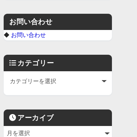
お問い合わせ
◆
お問い合わせ
カテゴリー
アーカイブ