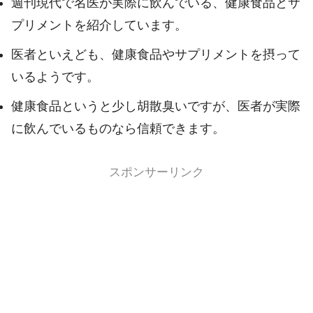
週刊現代で名医が実際に飲んでいる、健康食品とサ
プリメントを紹介しています。
医者といえども、健康食品やサプリメントを摂って
いるようです。
健康食品というと少し胡散臭いですが、医者が実際
に飲んでいるものなら信頼できます。
スポンサーリンク