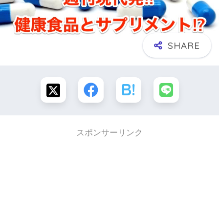
スポンサーリンク