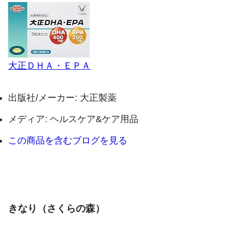
大正ＤＨＡ・ＥＰＡ
出版社/メーカー:
大正製薬
メディア:
ヘルスケア&ケア用品
この商品を含むブログを見る
きなり（さくらの森）