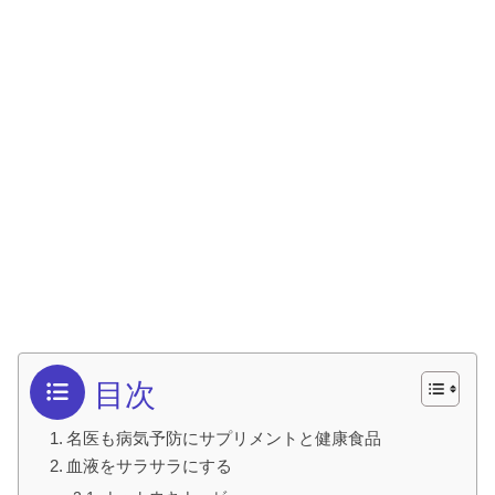
目次
名医も病気予防にサプリメントと健康食品
血液をサラサラにする