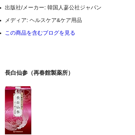
出版社/メーカー:
韓国人蔘公社ジャパン
メディア:
ヘルスケア&ケア用品
この商品を含むブログを見る
長白仙参（再春館製薬所）