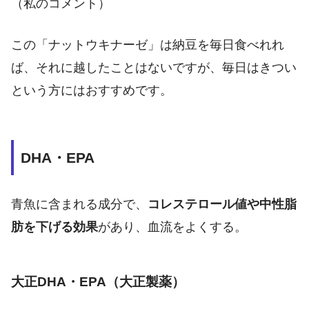
（私のコメント）
この「ナットウキナーゼ」は納豆を毎日食べれれ
ば、それに越したことはないですが、毎日はきつい
という方にはおすすめです。
DHA・EPA
青魚に含まれる成分で、
コレステロール値や中性脂
肪を下げる効果
があり、血流をよくする。
大正DHA・EPA（大正製薬）