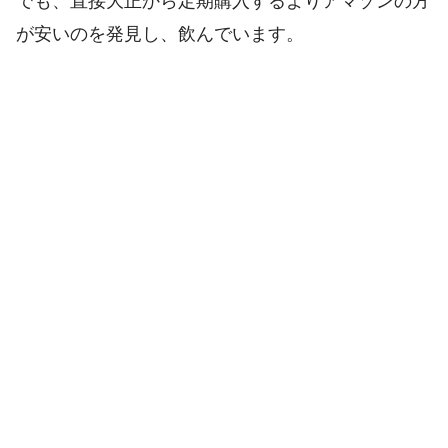
でも、直接大正から定期購入するよりアマゾンの方
が安いのを発見し、飲んでいます。