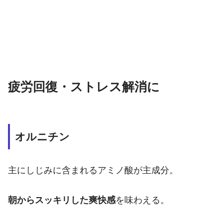
疲労回復・ストレス解消に
オルニチン
主にしじみに含まれるアミノ酸が主成分。
朝からスッキリした爽快感
を味わえる。