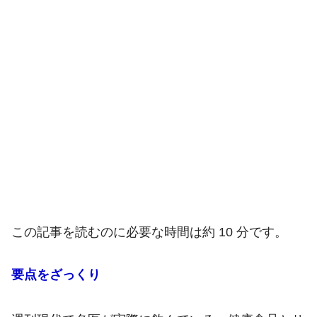
この記事を読むのに必要な時間は約 10 分です。
要点をざっくり