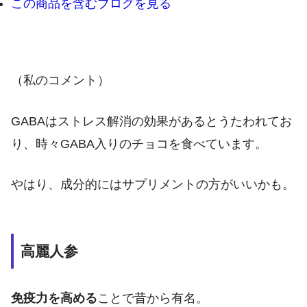
この商品を含むブログを見る
（私のコメント）
GABAはストレス解消の効果があるとうたわれてお
り、時々GABA入りのチョコを食べています。
やはり、成分的にはサプリメントの方がいいかも。
高麗人参
免疫力を高める
ことで昔から有名。