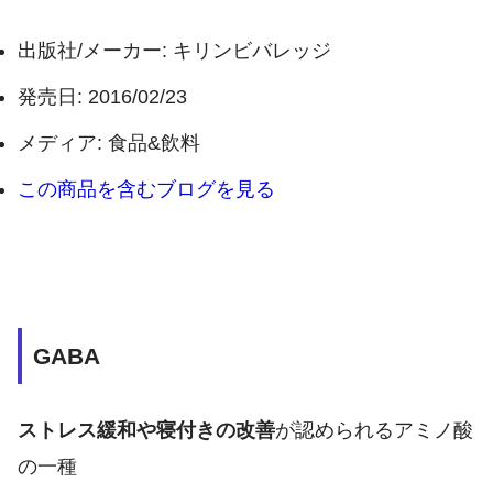
出版社/メーカー:
キリンビバレッジ
発売日:
2016/02/23
メディア:
食品&飲料
この商品を含むブログを見る
GABA
ストレス緩和や寝付きの改善
が認められるアミノ酸
の一種