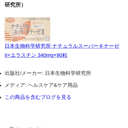
研究所）
日本生物科学研究所 ナチュラルスーパーキナーゼ
II+エラスチン 340mg×90粒
出版社/メーカー:
日本生物科学研究所
メディア:
ヘルスケア&ケア用品
この商品を含むブログを見る