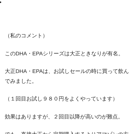
（私のコメント）
このDHA・EPAシリーズは大正ときなりが有名。
大正DHA・EPAは、お試しセールの時に買って飲ん
でみました。
（１回目お試し９８０円をよくやっています）
効果はありますが、２回目以降が高いのが難点。