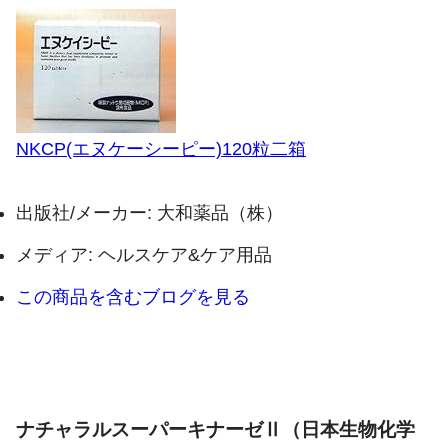
NKCP(エヌケーシーピー)120粒二箱
出版社/メーカー:
大和薬品（株）
メディア:
ヘルスケア&ケア用品
この商品を含むブログを見る
ナチャラルスーパーキナーゼⅡ（日本生物化学