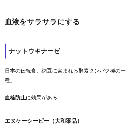
血液をサラサラにする
ナットウキナーゼ
日本の伝統食、納豆に含まれる酵素タンパク種の一
種。
血栓防止
に効果がある。
エヌケーシーピー（大和薬品）