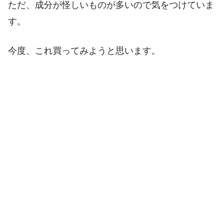
ただ、成分が怪しいものが多いので気をつけていま
す。
今度、これ買ってみようと思います。