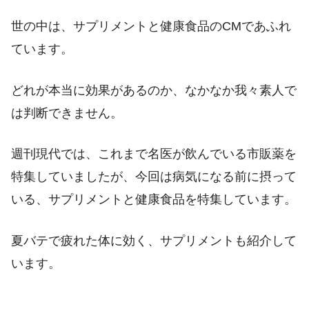
世の中は、サプリメントと健康食品のCMであふれ
ています。
どれが本当に効果があるのか、なかなか我々素人で
は判断できません。
週刊現代では、これまで名医が飲んでいる市販薬を
特集していましたが、今回は病気になる前に摂って
いる、サプリメントと健康食品を特集しています。
夏バテで疲れた体に効く、サプリメントも紹介して
います。