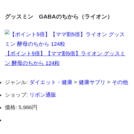
グッスミン GABAのちから（ライオン）
【ポイント5倍】【ママ割5倍】ライオン グッスミ
ン 酵母のちから 124粒
ジャンル:
ダイエット・健康
>
健康サプリ
>
その他
ショップ:
リボン通販
価格:
5,986円