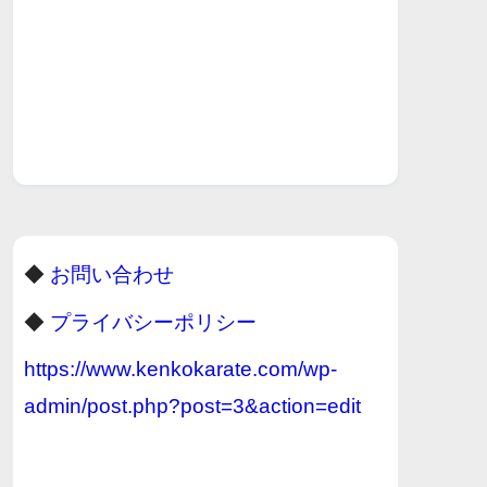
◆
お問い合わせ
◆
プライバシーポリシー
https://www.kenkokarate.com/wp-
admin/post.php?post=3&action=edit