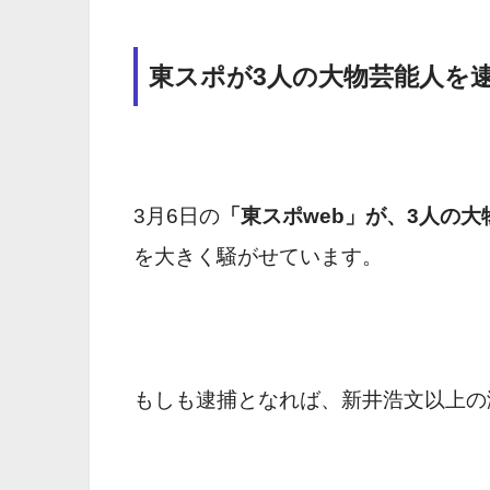
東スポが3人の大物芸能人を
3月6日の
「東スポweb」が、3人の
を大きく騒がせています。
もしも逮捕となれば、新井浩文以上の