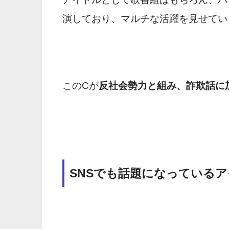
演しており、マルチな活躍を見せてい
このCが
反社会勢力と組み、詐欺話に
SNSでも話題になっているア