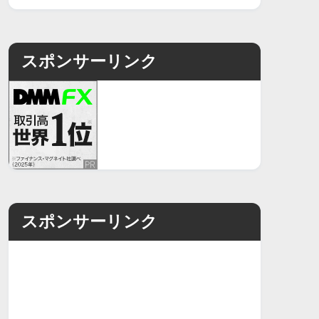
スポンサーリンク
スポンサーリンク