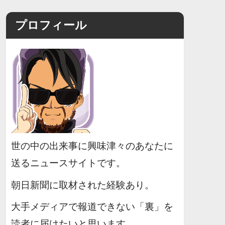
プロフィール
世の中の出来事に興味津々のあなたに
送るニュースサイトです。
朝日新聞に取材された経験あり。
大手メディアで報道できない「裏」を
読者に届けたいと思います。