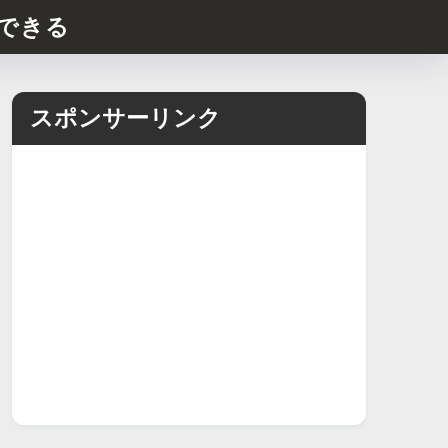
できる
スポンサーリンク