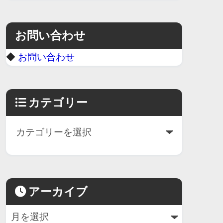
お問い合わせ
◆
お問い合わせ
カテゴリー
アーカイブ