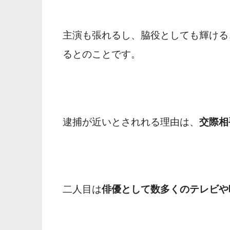
主演も張れるし、脇役としても輝ける
るとのことです。
逮捕が近いとされれる理由は、
交際相
二人目は
俳優として数多くのテレビや