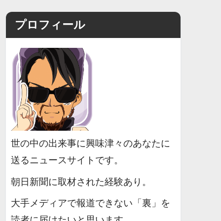
プロフィール
世の中の出来事に興味津々のあなたに
送るニュースサイトです。
朝日新聞に取材された経験あり。
大手メディアで報道できない「裏」を
読者に届けたいと思います。