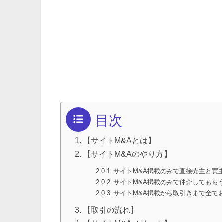
目次
【サイトM&Aとは】
【サイトM&Aのやり方】
サイトM&A掲載のみで直接売主と買
サイトM&A掲載のみで仲介してもら
サイトM&A掲載から取引きまで全て
【取引の流れ】