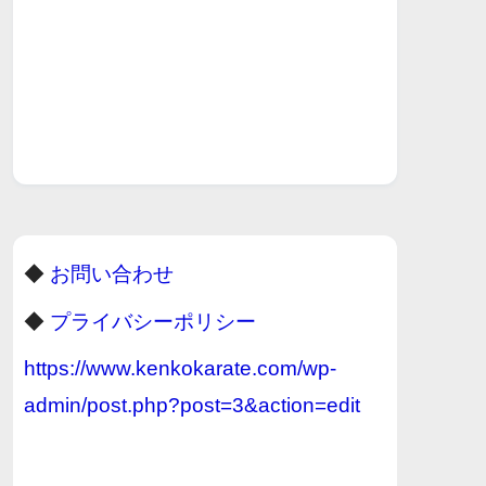
◆
お問い合わせ
◆
プライバシーポリシー
https://www.kenkokarate.com/wp-
admin/post.php?post=3&action=edit