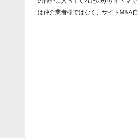
の仲介に入ってくれたのがサイトマで
は仲介業者様ではなく、サイトM&A