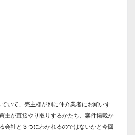
をしていて、売主様が別に仲介業者にお願いす
買主が直接やり取りするかたち、案件掲載か
る会社と３つにわかれるのではないかと今回