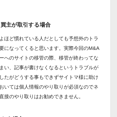
と買主が取引する場合
よほど慣れている人だとしても予想外のトラ
要になってくると思います。実際今回のM&A
ーへのサイトの移管の際、移管が終わってな
まい、記事が書けなくなるというトラブルが
したがどうする事もできずサイトマ様に助け
おいては個人情報のやり取りが必須なのでネ
直接のやり取りはお勧めできません。