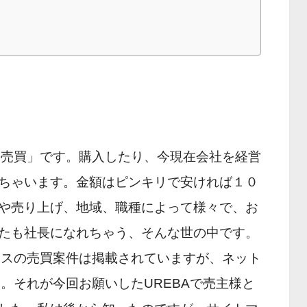
の売買」です。購入したり、今現在会社を経営
ちゃいます。金額はピンキリで安ければ１０
や売り上げ、地域、職種によって様々で、お
たも社長になれちゃう、そんな世の中です。
ネスの売買案件は掲載されていますが、ネット
。それが今回お願いしたUREBAで売主様と