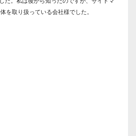
した。私は後から知ったのですが、サイトマ
自体を取り扱っている会社様でした。