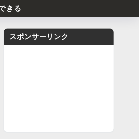
できる
スポンサーリンク