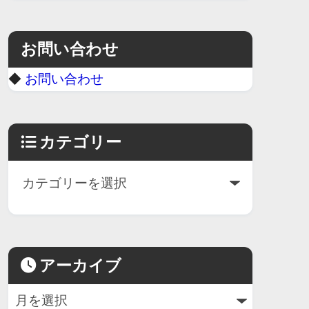
お問い合わせ
◆
お問い合わせ
カテゴリー
アーカイブ