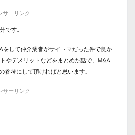
ンサーリンク
 分です。
&Aをして仲介業者がサイトマだった件で良か
ットやデメリットなどをまとめた話で、M&A
の参考にして頂ければと思います。
ンサーリンク