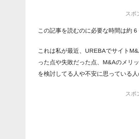
スポ
この記事を読むのに必要な時間は約 6
これは私が最近、UREBAでサイトM
った点や失敗だった点、M&Aのメリ
を検討してる人や不安に思っている人
スポ