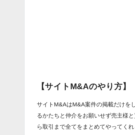
【サイトM&Aのやり方】
サイトM&AはM&A案件の掲載だけ
るかたちと仲介をお願いせず売主様と
ら取引まで全てをまとめてやってくれ