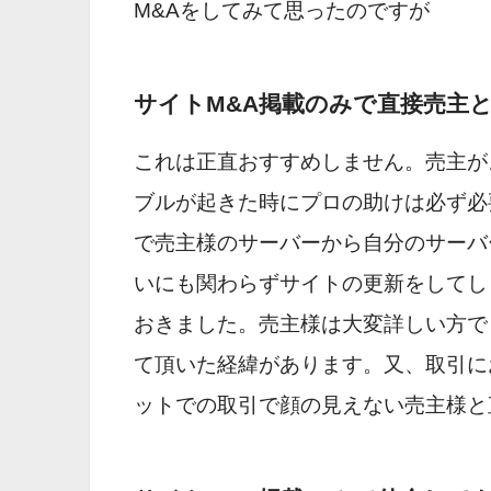
M&Aをしてみて思ったのですが
サイトM&A掲載のみで直接売主
これは正直おすすめしません。売主が
ブルが起きた時にプロの助けは必ず必
で売主様のサーバーから自分のサーバ
いにも関わらずサイトの更新をしてし
おきました。売主様は大変詳しい方で
て頂いた経緯があります。又、取引に
ットでの取引で顔の見えない売主様と