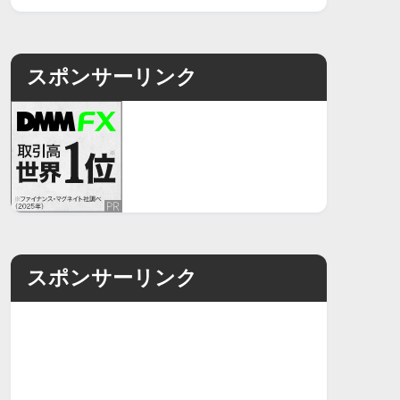
スポンサーリンク
スポンサーリンク